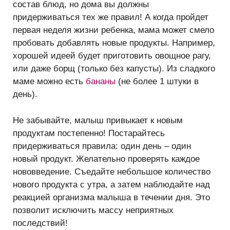
состав блюд, но дома вы должны
придерживаться тех же правил! А когда пройдет
первая неделя жизни ребенка, мама может смело
пробовать добавлять новые продукты. Например,
хорошей идеей будет приготовить овощное рагу,
или даже борщ (только без капусты). Из сладкого
маме можно есть
бананы
(не более 1 штуки в
день).
Не забывайте, малыш привыкает к новым
продуктам постепенно! Постарайтесь
придерживаться правила: один день – один
новый продукт. Желательно проверять каждое
нововведение. Съедайте небольшое количество
нового продукта с утра, а затем наблюдайте над
реакцией организма малыша в течении дня. Это
позволит исключить массу неприятных
последствий!