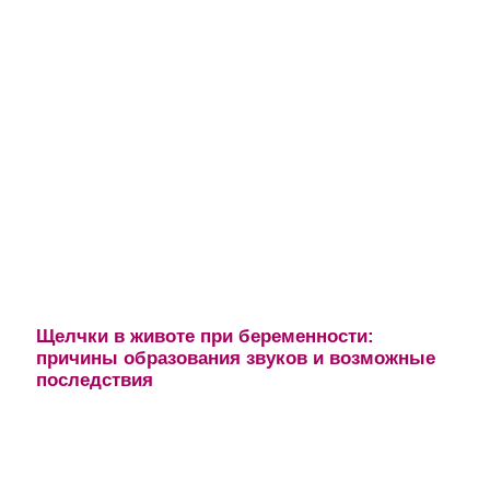
Щелчки в животе при беременности:
причины образования звуков и возможные
последствия