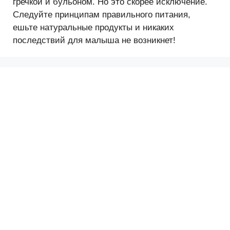
гречкой и бульоном. Но это скорее исключение.
Следуйте принципам правильного питания,
ешьте натуральные продукты и никаких
последствий для малыша не возникнет!