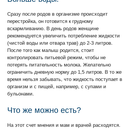
Сразу после родов в организме происходит
перестройка, он готовится к грудному
вскармливанию. В день родов женщине
рекомендуется увеличить потребление жидкости
(чистой воды или отвара трав) до 2-3 литров.
После того как малыш родится, стоит
контролировать питьевой режим, чтобы не
потерять питательность молока. Желательно
ограничить дневную норму до 1,5 литров. В то же
время нельзя забывать, что жидкость поступает в
организм и с пищей, например, с супами и
бульонами.
Что же можно есть?
На этот счет мнения и мам и врачей расходятся.