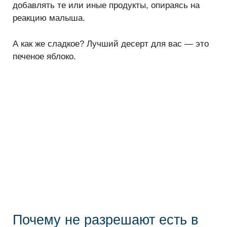
добавлять те или иные продукты, опираясь на
реакцию малыша.
А как же сладкое? Лучший десерт для вас — это
печеное яблоко.
Почему не разрешают есть в