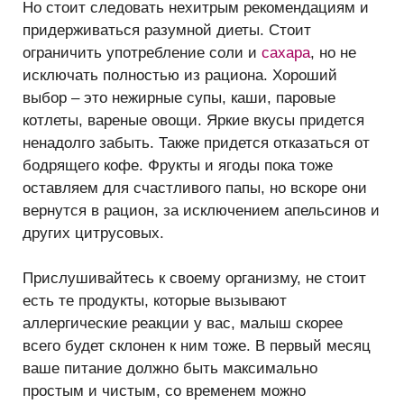
Но стоит следовать нехитрым рекомендациям и
придерживаться разумной диеты. Стоит
ограничить употребление соли и
сахара
, но не
исключать полностью из рациона. Хороший
выбор – это нежирные супы, каши, паровые
котлеты, вареные овощи. Яркие вкусы придется
ненадолго забыть. Также придется отказаться от
бодрящего кофе. Фрукты и ягоды пока тоже
оставляем для счастливого папы, но вскоре они
вернутся в рацион, за исключением апельсинов и
других цитрусовых.
Прислушивайтесь к своему организму, не стоит
есть те продукты, которые вызывают
аллергические реакции у вас, малыш скорее
всего будет склонен к ним тоже. В первый месяц
ваше питание должно быть максимально
простым и чистым, со временем можно