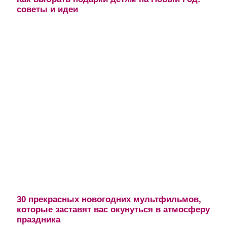
советы и идеи
30 прекрасных новогодних мультфильмов,
которые заставят вас окунуться в атмосферу
праздника