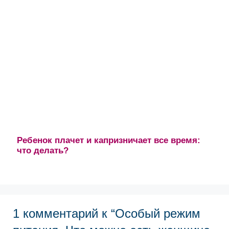
Ребенок плачет и капризничает все время:
что делать?
1 комментарий к “Особый режим