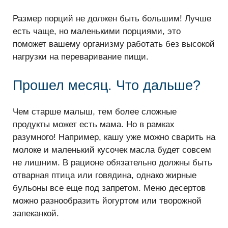
Размер порций не должен быть большим! Лучше
есть чаще, но маленькими порциями, это
поможет вашему организму работать без высокой
нагрузки на переваривание пищи.
Прошел месяц. Что дальше?
Чем старше малыш, тем более сложные
продукты может есть мама. Но в рамках
разумного! Например, кашу уже можно сварить на
молоке и маленький кусочек масла будет совсем
не лишним. В рационе обязательно должны быть
отварная птица или говядина, однако жирные
бульоны все еще под запретом. Меню десертов
можно разнообразить йогуртом или творожной
запеканкой.