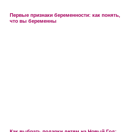
Первые признаки беременности: как понять,
что вы беременны
Как выбрать подарки детям на Новый Год: