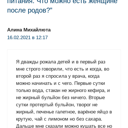
питания. Что можно есть женщине
после родов?”
Алина Михайлюта
16.02.2021 в 12:17
Я дважды рожала детей и в первый раз
мне строго говорили, что есть и когда, во
второй раз я спросила у врача, когда
можно начинать и с чего. Первые сутки
только вода, стакан не жирного кефира, и
не жирный бульйон без ничего. Вторые
сутки протертый бульйон, творог не
жирный, печенье галетное, варёное яйцо в
крутую, чай с лимоном но без сахара.
Дальше мне сказали можно кушать все но