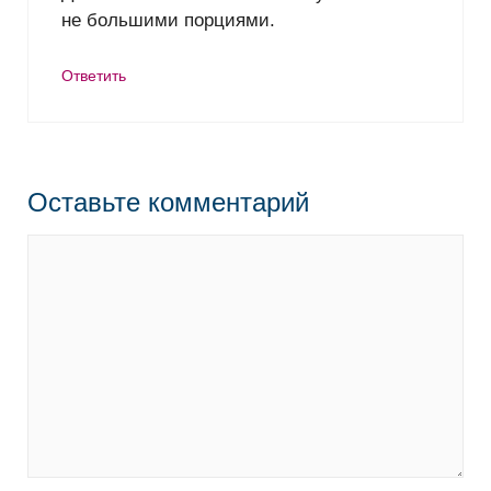
не большими порциями.
Ответить
Оставьте комментарий
Комментарий