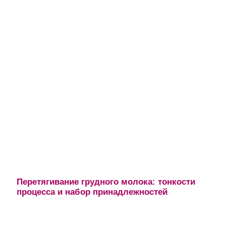
Перетягивание грудного молока: тонкости
процесса и набор принадлежностей