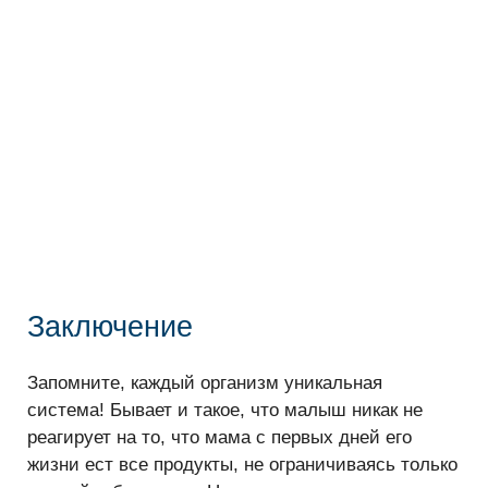
Заключение
Запомните, каждый организм уникальная
система! Бывает и такое, что малыш никак не
реагирует на то, что мама с первых дней его
жизни ест все продукты, не ограничиваясь только