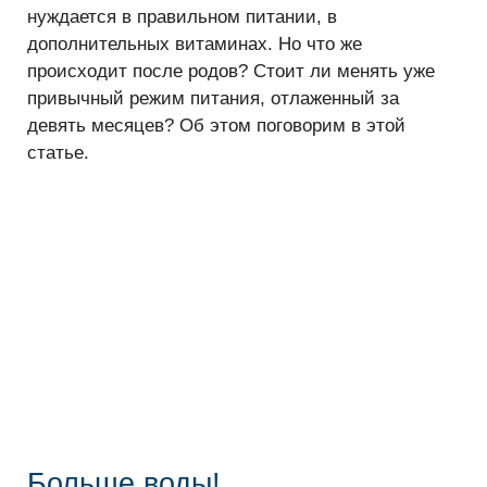
нуждается в правильном питании, в
дополнительных витаминах. Но что же
происходит после родов? Стоит ли менять уже
привычный режим питания, отлаженный за
девять месяцев? Об этом поговорим в этой
статье.
Больше воды!