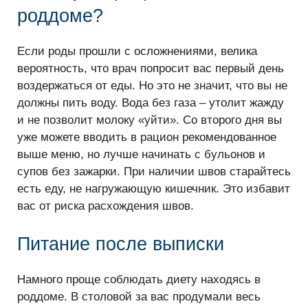
роддоме?
Если роды прошли с осложнениями, велика
вероятность, что врач попросит вас первый день
воздержаться от еды. Но это не значит, что вы не
должны пить воду. Вода без газа – утолит жажду
и не позволит молоку «уйти». Со второго дня вы
уже можете вводить в рацион рекомендованное
выше меню, но лучше начинать с бульонов и
супов без зажарки. При наличии швов старайтесь
есть еду, не нагружающую кишечник. Это избавит
вас от риска расхождения швов.
Питание после выписки
Намного проще соблюдать диету находясь в
роддоме. В столовой за вас продумали весь