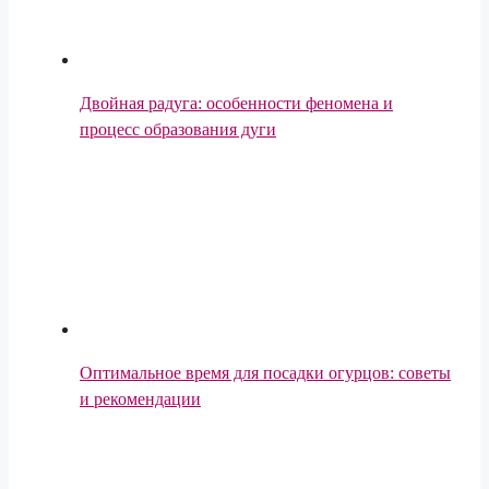
Двойная радуга: особенности феномена и
процесс образования дуги
Оптимальное время для посадки огурцов: советы
и рекомендации