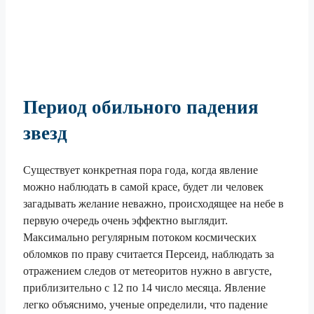
Период обильного падения
звезд
Существует конкретная пора года, когда явление
можно наблюдать в самой красе, будет ли человек
загадывать желание неважно, происходящее на небе в
первую очередь очень эффектно выглядит.
Максимально регулярным потоком космических
обломков по праву считается Персеид, наблюдать за
отражением следов от метеоритов нужно в августе,
приблизительно с 12 по 14 число месяца. Явление
легко объяснимо, ученые определили, что падение