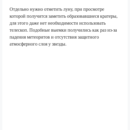
Отдельно нужно отметить луну, при просмотре
которой получится заметить образовавшиеся кратеры,
для этого даже нет необходимости использовать
телескоп. Подобные выемки получились как раз из-за
падения метеоритов и отсутствия защитного
атмосферного слоя у звезды.