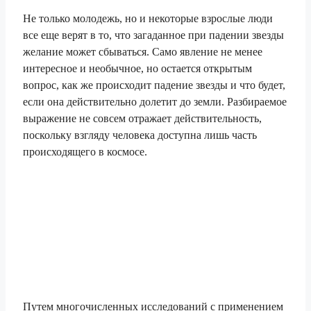
Не только молодежь, но и некоторые взрослые люди
все еще верят в то, что загаданное при падении звезды
желание может сбываться. Само явление не менее
интересное и необычное, но остается открытым
вопрос, как же происходит падение звезды и что будет,
если она действительно долетит до земли. Разбираемое
выражение не совсем отражает действительность,
поскольку взгляду человека доступна лишь часть
происходящего в космосе.
Путем многочисленных исследований с применением