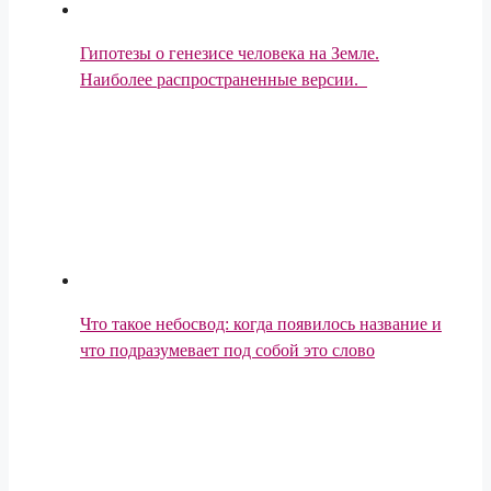
Гипотезы о генезисе человека на Земле.
Наиболее распространенные версии.
Что такое небосвод: когда появилось название и
что подразумевает под собой это слово