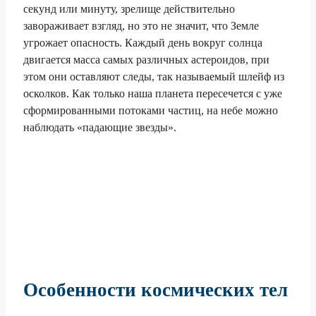
секунд или минуту, зрелище действительно
завораживает взгляд, но это не значит, что Земле
угрожает опасность. Каждый день вокруг солнца
двигается масса самых различных астероидов, при
этом они оставляют следы, так называемый шлейф из
осколков. Как только наша планета пересечется с уже
сформированными потоками частиц, на небе можно
наблюдать «падающие звезды».
Особенности космических тел