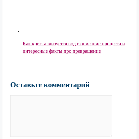
Как кристаллизуется вода: описание процесса и
интересные факты про превращение
Оставьте комментарий
Комментарий