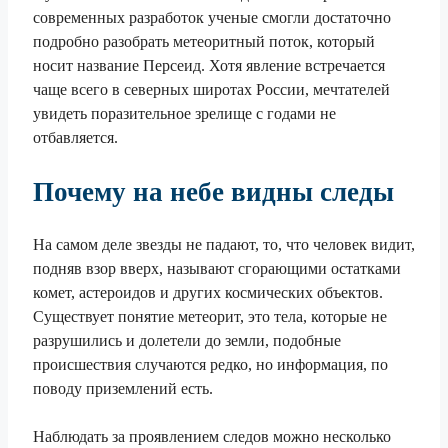
современных разработок ученые смогли достаточно
подробно разобрать метеоритный поток, который
носит название Персеид. Хотя явление встречается
чаще всего в северных широтах России, мечтателей
увидеть поразительное зрелище с годами не
отбавляется.
Почему на небе видны следы
На самом деле звезды не падают, то, что человек видит,
подняв взор вверх, называют сгорающими остатками
комет, астероидов и других космических объектов.
Существует понятие метеорит, это тела, которые не
разрушились и долетели до земли, подобные
происшествия случаются редко, но информация, по
поводу приземлений есть.
Наблюдать за проявлением следов можно несколько