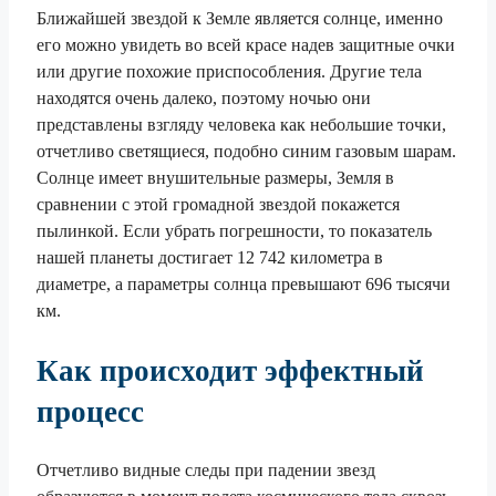
Ближайшей звездой к Земле является солнце, именно
его можно увидеть во всей красе надев защитные очки
или другие похожие приспособления. Другие тела
находятся очень далеко, поэтому ночью они
представлены взгляду человека как небольшие точки,
отчетливо светящиеся, подобно синим газовым шарам.
Солнце имеет внушительные размеры, Земля в
сравнении с этой громадной звездой покажется
пылинкой. Если убрать погрешности, то показатель
нашей планеты достигает 12 742 километра в
диаметре, а параметры солнца превышают 696 тысячи
км.
Как происходит эффектный
процесс
Отчетливо видные следы при падении звезд