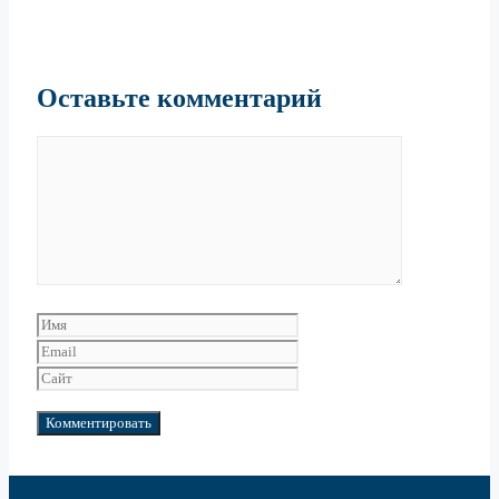
Оставьте комментарий
Комментарий
Имя
Email
Сайт