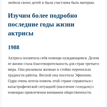
любила своих детей и была счастлива быть матерью.
Изучим более подробно
последние годы жизни
актрисы
1988
Актриса посвятила себя помощи нуждающимся. Делом
ее жизни стала благотворительность для стран третьего
мира. Она рисковала жизнью и стойко переносила
трудности работы. Весной она посетила Эфиопию.
Одри очень хотела помочь этой стране справиться с
катастрофической ситуацией (население голодало) с
помощью привлечения внимания общественности.