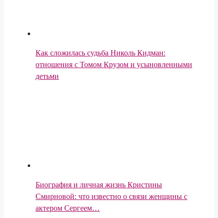
Как сложилась судьба Николь Кидман:
отношения с Томом Крузом и усыновленными
детьми
Биография и личная жизнь Кристины
Смирновой: что известно о связи женщины с
актером Сергеем…