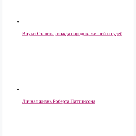
Внуки Сталина, вождя народов, жизней и судеб
Личная жизнь Роберта Паттинсона