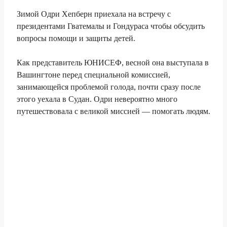
Зимой Одри Хепберн приехала на встречу с
президентами Гватемалы и Гондураса чтобы обсудить
вопросы помощи и защиты детей.
Как представитель ЮНИСЕФ, весной она выступала в
Вашингтоне перед специальной комиссией,
занимающейся проблемой голода, почти сразу после
этого уехала в Судан. Одри невероятно много
путешествовала с великой миссией — помогать людям.