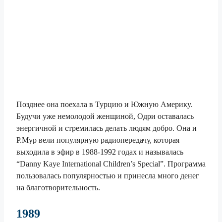
Позднее она поехала в Турцию и Южную Америку.
Будучи уже немолодой женщиной, Одри оставалась
энергичной и стремилась делать людям добро. Она и
Р.Мур вели популярную радиопередачу, которая
выходила в эфир в 1988-1992 годах и называлась
“Danny Kaye International Children’s Special”. Программа
пользовалась популярностью и принесла много денег
на благотворительность.
1989