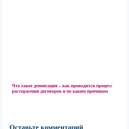
Что такое денонсация – как проводится процесс
расторжения договоров и по каким причинам
Оставьте комментарий