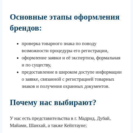
Основные этапы оформления
брендов:
проверка товарного знака по поводу
возможности процедуры его регистрации,
оформление заявки и её экспертиза, формальная
и по существу,
предоставление в широком доступе информации
о заявке, связанной с регистрацией товарных
знаков и получения охранных документов.
Почему нас выбирают?
У нас есть представительства в г. Мадрид, Дубай,
Майами, Шанхай, а также Кейптауне;