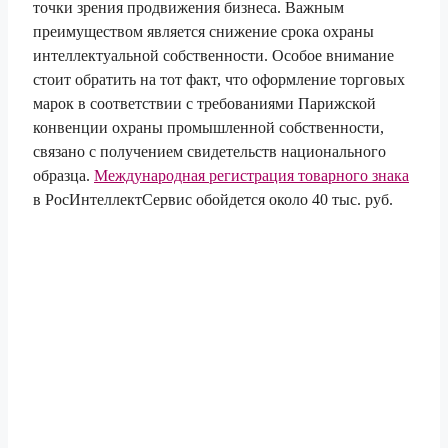
точки зрения продвижения бизнеса. Важным
преимуществом является снижение срока охраны
интеллектуальной собственности. Особое внимание
стоит обратить на тот факт, что оформление торговых
марок в соответствии с требованиями Парижской
конвенции охраны промышленной собственности,
связано с получением свидетельств национального
образца.
Международная регистрация товарного знака
в РосИнтеллектСервис обойдется около 40 тыс. руб.