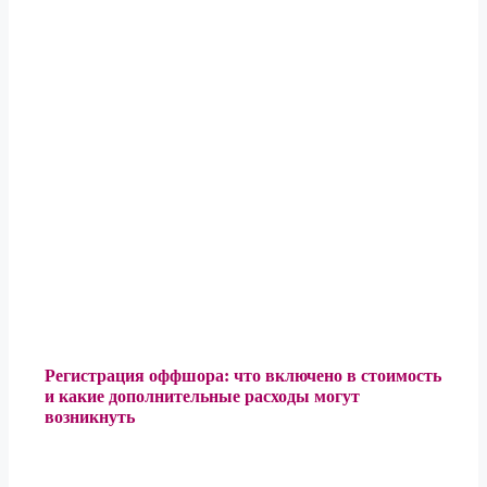
Регистрация оффшора: что включено в стоимость
и какие дополнительные расходы могут
возникнуть