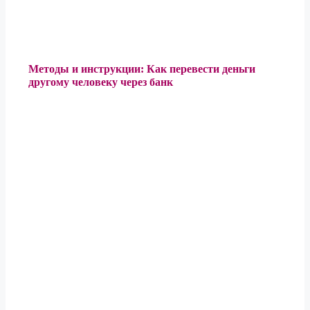
Методы и инструкции: Как перевести деньги
другому человеку через банк