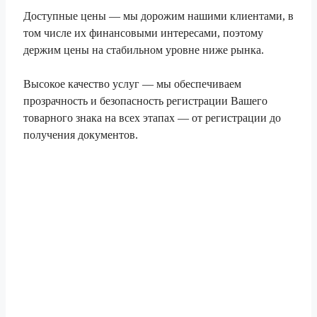
Доступные цены — мы дорожим нашими клиентами, в
том числе их финансовыми интересами, поэтому
держим цены на стабильном уровне ниже рынка.
Высокое качество услуг — мы обеспечиваем
прозрачность и безопасность регистрации Вашего
товарного знака на всех этапах — от регистрации до
получения документов.