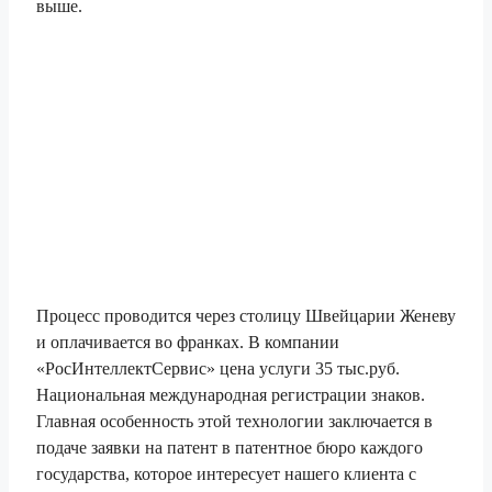
выше.
Процесс проводится через столицу Швейцарии Женеву
и оплачивается во франках. В компании
«РосИнтеллектСервис» цена услуги 35 тыс.руб.
Национальная международная регистрации знаков.
Главная особенность этой технологии заключается в
подаче заявки на патент в патентное бюро каждого
государства, которое интересует нашего клиента с