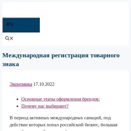
Перейти
к
содержимому
Все рубрики
Международная регистрация товарного
знака
Экономика
17.10.2022
Основные этапы оформления брендов:
Почему нас выбирают?
В период активных международных санкций, под
действие которых попал российский бизнес, большая