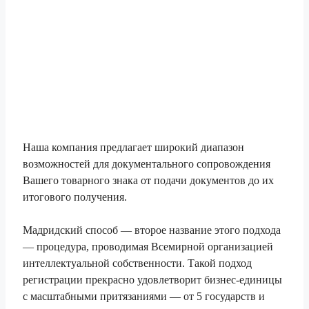
Наша компания предлагает широкий диапазон
возможностей для документального сопровождения
Вашего товарного знака от подачи документов до их
итогового получения.
Мадридский способ — второе название этого подхода
— процедура, проводимая Всемирной организацией
интеллектуальной собственности. Такой подход
регистрации прекрасно удовлетворит бизнес-единицы
с масштабными притязаниями — от 5 государств и