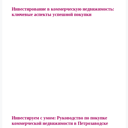
Инвестирование в коммерческую недвижимость:
ключевые аспекты успешной покупки
Инвестируем с умом: Руководство по покупке
коммерческой недвижимости в Петрозаводске