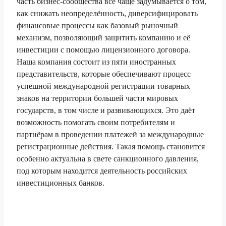
часть бизнес-сообщества всё чаще задумывается о том,
как снижать неопределённость, диверсифицировать
финансовые процессы как базовый рыночный
механизм, позволяющий защитить компанию и её
инвестиции с помощью лицензионного договора.
Наша компания состоит из пяти иностранных
представительств, которые обеспечивают процесс
успешной международной регистрации товарных
знаков на территории большей части мировых
государств, в том числе и развивающихся. Это даёт
возможность помогать своим потребителям и
партнёрам в проведении платежей за международные
регистрационные действия. Такая помощь становится
особенно актуальна в свете санкционного давления,
под которым находится деятельность российских
инвестиционных банков.