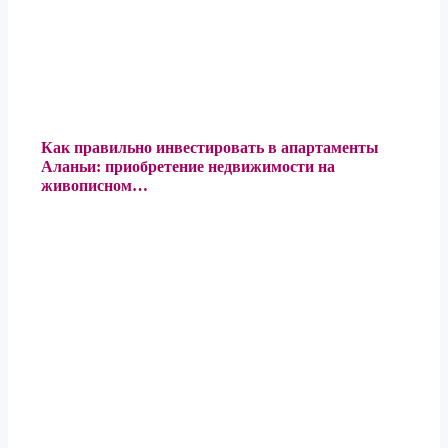
Как правильно инвестировать в апартаменты
Аланьи: приобретение недвижимости на
живописном…