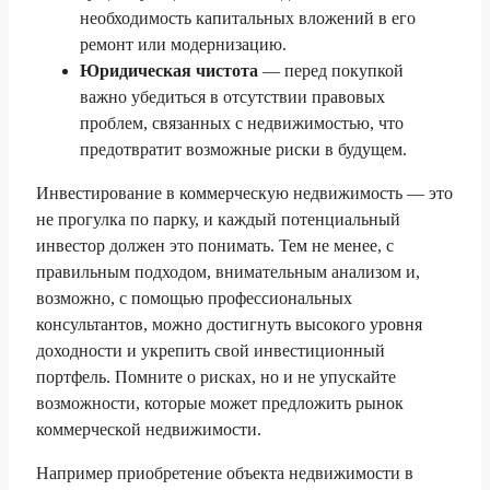
необходимость капитальных вложений в его
ремонт или модернизацию.
Юридическая чистота
— перед покупкой
важно убедиться в отсутствии правовых
проблем, связанных с недвижимостью, что
предотвратит возможные риски в будущем.
Инвестирование в коммерческую недвижимость — это
не прогулка по парку, и каждый потенциальный
инвестор должен это понимать. Тем не менее, с
правильным подходом, внимательным анализом и,
возможно, с помощью профессиональных
консультантов, можно достигнуть высокого уровня
доходности и укрепить свой инвестиционный
портфель. Помните о рисках, но и не упускайте
возможности, которые может предложить рынок
коммерческой недвижимости.
Например приобретение объекта недвижимости в