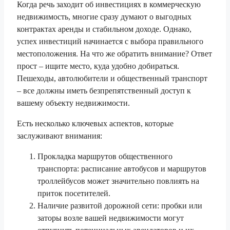
Когда речь заходит об инвестициях в коммерческую
недвижимость, многие сразу думают о выгодных
контрактах аренды и стабильном доходе. Однако,
успех инвестиций начинается с выбора правильного
местоположения. На что же обратить внимание? Ответ
прост – ищите место, куда удобно добираться.
Пешеходы, автолюбители и общественный транспорт
– все должны иметь безпрепятственный доступ к
вашему объекту недвижимости.
Есть несколько ключевых аспектов, которые
заслуживают внимания:
Прокладка маршрутов общественного
транспорта: расписание автобусов и маршрутов
троллейбусов может значительно повлиять на
приток посетителей.
Наличие развитой дорожной сети: пробки или
заторы возле вашей недвижимости могут