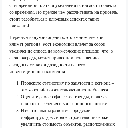
счет арендной платы и увеличения стоимости объекта
со временем. Но прежде чем рассчитывать на прибыль,
стоит разобраться в ключевых аспектах таких
вложений.
Первое, что нужно оценить, это экономический
климат региона. Рост экономики влечет за собой
увеличение спроса на коммерческие площади, что, в
свою очередь, может привести к повышению
арендных ставок и доходности вашего
инвестиционного вложения:
Проверьте статистику по занятости в регионе –
это хороший показатель активности бизнеса.
Оцените демографические тренды, включая
прирост населения и миграционные потоки.
Изучите планы развития городской
инфраструктуры, новое строительство может
увеличить стоимость объектов, расположенных