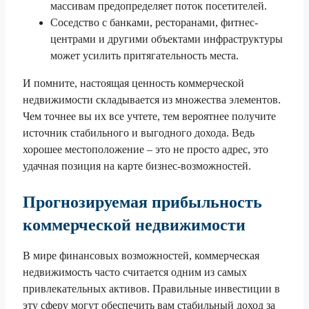
массивам предопределяет поток посетителей.
Соседство с банками, ресторанами, фитнес-
центрами и другими объектами инфраструктуры
может усилить притягательность места.
И помните, настоящая ценность коммерческой
недвижимости складывается из множества элементов.
Чем точнее вы их все учтете, тем вероятнее получите
источник стабильного и выгодного дохода. Ведь
хорошее местоположение – это не просто адрес, это
удачная позиция на карте бизнес-возможностей.
Прогнозируемая прибыльность
коммерческой недвижимости
В мире финансовых возможностей, коммерческая
недвижимость часто считается одним из самых
привлекательных активов. Правильные инвестиции в
эту сферу могут обеспечить вам стабильный доход за