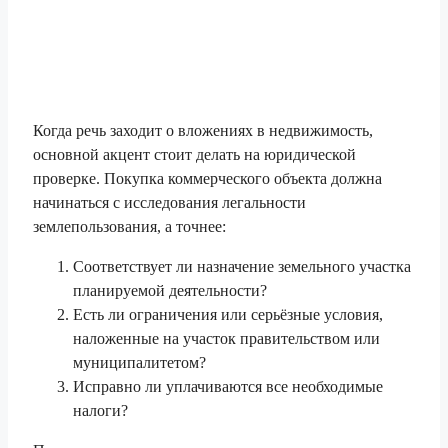
Когда речь заходит о вложениях в недвижимость,
основной акцент стоит делать на юридической
проверке. Покупка коммерческого объекта должна
начинаться с исследования легальности
землепользования, а точнее:
Соответствует ли назначение земельного участка
планируемой деятельности?
Есть ли ограничения или серьёзные условия,
наложенные на участок правительством или
муниципалитетом?
Исправно ли уплачиваются все необходимые
налоги?