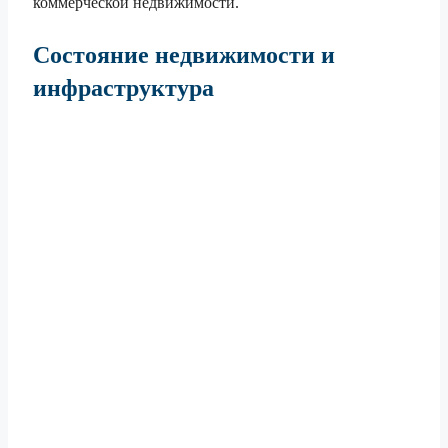
коммерческой недвижимости.
Состояние недвижимости и
инфраструктура