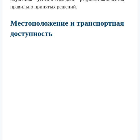
правильно принятых решений.
Местоположение и транспортная
доступность