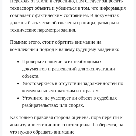
Переходя от земли к строению, вам следует запросить
техпаспорт объекта и убедиться в том, что информация
совпадает с фактическим состоянием. В документах
должны быть четко обозначены границы, размеры и
технические параметры здания.
Помимо этого, стоит обратить внимание на
комплексный подход к вашему будущему владению:
Проверьте наличие всех необходимых
документов и разрешений для эксплуатации
объекта.
Удостоверьтесь в отсутствии задолженностей по
коммунальным платежам и штрафам.
Уточните, не участвует ли объект в судебных
разбирательствах или спорах.
Как только правовая сторона оценена, пора перейти к
анализу инвестиционного потенциала. Разберемся, на
что нужно обращать внимание: