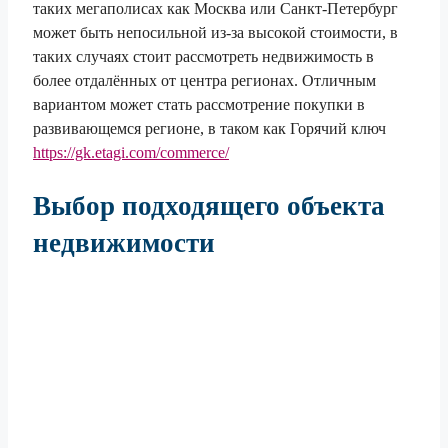
таких мегаполисах как Москва или Санкт-Петербург
может быть непосильной из-за высокой стоимости, в
таких случаях стоит рассмотреть недвижимость в
более отдалённых от центра регионах. Отличным
вариантом может стать рассмотрение покупки в
развивающемся регионе, в таком как Горячий ключ
https://gk.etagi.com/commerce/
Выбор подходящего объекта
недвижимости