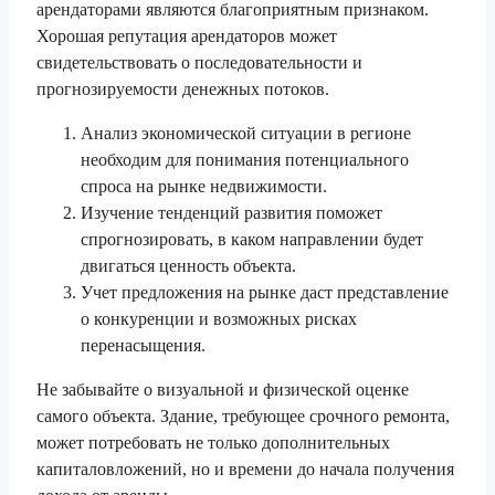
арендаторами являются благоприятным признаком.
Хорошая репутация арендаторов может
свидетельствовать о последовательности и
прогнозируемости денежных потоков.
Анализ экономической ситуации в регионе
необходим для понимания потенциального
спроса на рынке недвижимости.
Изучение тенденций развития поможет
спрогнозировать, в каком направлении будет
двигаться ценность объекта.
Учет предложения на рынке даст представление
о конкуренции и возможных рисках
перенасыщения.
Не забывайте о визуальной и физической оценке
самого объекта. Здание, требующее срочного ремонта,
может потребовать не только дополнительных
капиталовложений, но и времени до начала получения