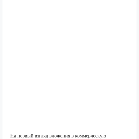
На первый взгляд вложения в коммерческую