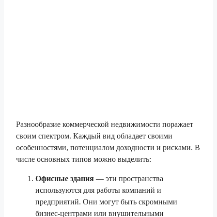
Разнообразие коммерческой недвижимости поражает
своим спектром. Каждый вид обладает своими
особенностями, потенциалом доходности и рисками. В
числе основных типов можно выделить:
Офисные здания
— эти пространства
используются для работы компаний и
предприятий. Они могут быть скромными
бизнес-центрами или внушительными