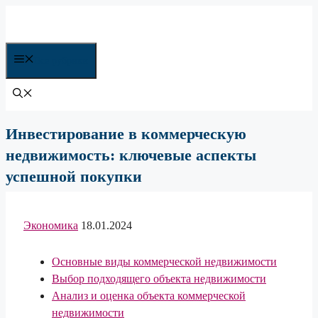
Перейти
к
содержимому
Все рубрики
Инвестирование в коммерческую
недвижимость: ключевые аспекты
успешной покупки
Экономика
18.01.2024
Основные виды коммерческой недвижимости
Выбор подходящего объекта недвижимости
Анализ и оценка объекта коммерческой
недвижимости