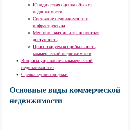
Юридическая оценка объекта
недвижимости
Состояние недвижимости и
инфраструктура
Местоположение и транспортная
доступность
Прогнозируемая прибыльность
коммерческой недвижимости
Вопросы управления коммерческой
недвижимостью
Сделка купли-продажи
Основные виды коммерческой
недвижимости