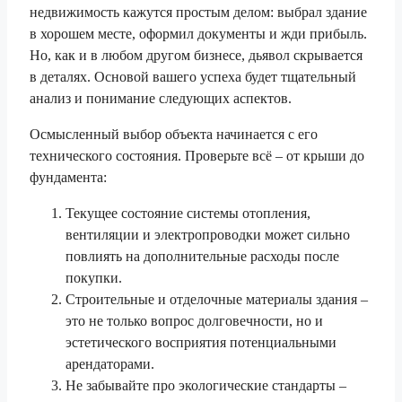
недвижимость кажутся простым делом: выбрал здание
в хорошем месте, оформил документы и жди прибыль.
Но, как и в любом другом бизнесе, дьявол скрывается
в деталях. Основой вашего успеха будет тщательный
анализ и понимание следующих аспектов.
Осмысленный выбор объекта начинается с его
технического состояния. Проверьте всё – от крыши до
фундамента:
Текущее состояние системы отопления,
вентиляции и электропроводки может сильно
повлиять на дополнительные расходы после
покупки.
Строительные и отделочные материалы здания –
это не только вопрос долговечности, но и
эстетического восприятия потенциальными
арендаторами.
Не забывайте про экологические стандарты –