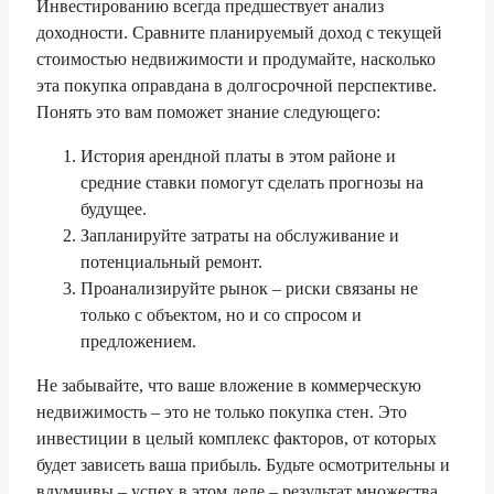
Инвестированию всегда предшествует анализ
доходности. Сравните планируемый доход с текущей
стоимостью недвижимости и продумайте, насколько
эта покупка оправдана в долгосрочной перспективе.
Понять это вам поможет знание следующего:
История арендной платы в этом районе и
средние ставки помогут сделать прогнозы на
будущее.
Запланируйте затраты на обслуживание и
потенциальный ремонт.
Проанализируйте рынок – риски связаны не
только с объектом, но и со спросом и
предложением.
Не забывайте, что ваше вложение в коммерческую
недвижимость – это не только покупка стен. Это
инвестиции в целый комплекс факторов, от которых
будет зависеть ваша прибыль. Будьте осмотрительны и
вдумчивы – успех в этом деле – результат множества