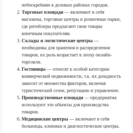
небоскребами в деловых районах городов.
Торговые площади
— включают в себя
магазины, торговые центры и розничные парки,
где ритейлеры предлагают свои товары
конечным покупателям.
Склады и логистические центры
—
необходимы для хранения и распределения
товаров, их роль возрастает в эпоху онлайн-
торговли.
Гостиницы
— относят к особой категории
коммерческой недвижимости, т.к. их доходность
зависит от множества факторов, включая
туристический сезон, репутацию и управление.
Производственные площади
— предприятия
используют эти объекты для производства
товаров.
Медицинские центры
— включают в себя
больницы, клиники и диагностические центры.