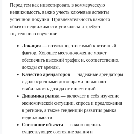
Перед тем как инвестировать в коммерческую
недвижимость, важно учесть ключевые аспекты
успешной покупки. Привлекательность каждого
объекта недвижимости уникальна и требует
тщательного изучения:
Локация
— возможно, это самый критичный
фактор. Хорошее местоположение может
обеспечить высокий трафик и, соответственно,
доходы от аренды.
Качество арендаторов
— надежные арендаторы
с долгосрочными договорами повышают
стабильность дохода от инвестиций.
Динамика рынка
— включает в себя изучение
экономической ситуации, спроса и предложения
в регионе, а также тенденций развития рынка
недвижимости.
Состояние объекта
— важно оценить
существующее состояние здания и