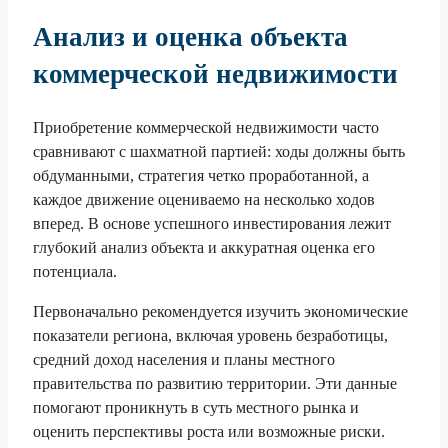
Анализ и оценка объекта
коммерческой недвижимости
Приобретение коммерческой недвижимости часто
сравнивают с шахматной партией: ходы должны быть
обдуманными, стратегия четко проработанной, а
каждое движение оцениваемо на несколько ходов
вперед. В основе успешного инвестирования лежит
глубокий анализ объекта и аккуратная оценка его
потенциала.
Первоначально рекомендуется изучить экономические
показатели региона, включая уровень безработицы,
средний доход населения и планы местного
правительства по развитию территории. Эти данные
помогают проникнуть в суть местного рынка и
оценить перспективы роста или возможные риски.