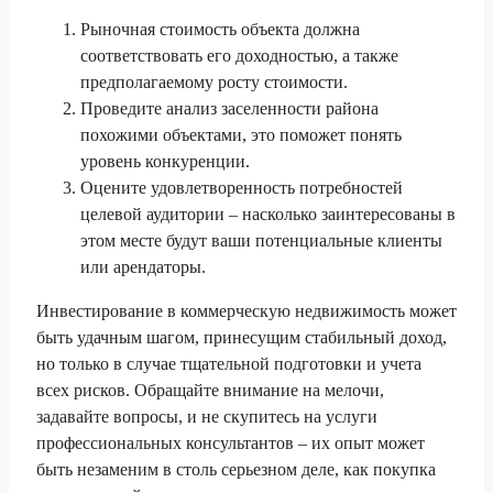
Рыночная стоимость объекта должна
соответствовать его доходностью, а также
предполагаемому росту стоимости.
Проведите анализ заселенности района
похожими объектами, это поможет понять
уровень конкуренции.
Оцените удовлетворенность потребностей
целевой аудитории – насколько заинтересованы в
этом месте будут ваши потенциальные клиенты
или арендаторы.
Инвестирование в коммерческую недвижимость может
быть удачным шагом, принесущим стабильный доход,
но только в случае тщательной подготовки и учета
всех рисков. Обращайте внимание на мелочи,
задавайте вопросы, и не скупитесь на услуги
профессиональных консультантов – их опыт может
быть незаменим в столь серьезном деле, как покупка