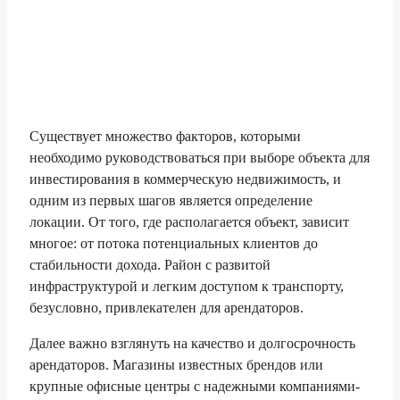
Существует множество факторов, которыми
необходимо руководствоваться при выборе объекта для
инвестирования в коммерческую недвижимость, и
одним из первых шагов является определение
локации. От того, где располагается объект, зависит
многое: от потока потенциальных клиентов до
стабильности дохода. Район с развитой
инфраструктурой и легким доступом к транспорту,
безусловно, привлекателен для арендаторов.
Далее важно взглянуть на качество и долгосрочность
арендаторов. Магазины известных брендов или
крупные офисные центры с надежными компаниями-