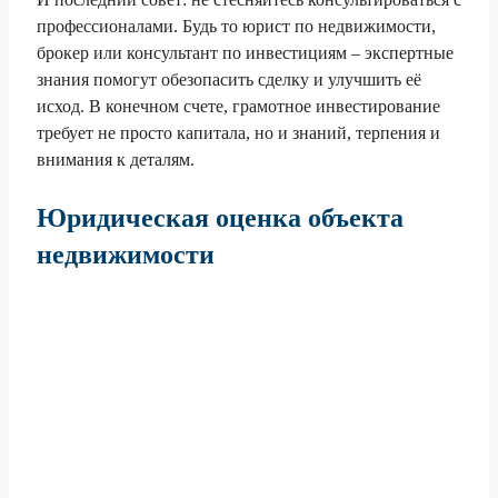
профессионалами. Будь то юрист по недвижимости,
брокер или консультант по инвестициям – экспертные
знания помогут обезопасить сделку и улучшить её
исход. В конечном счете, грамотное инвестирование
требует не просто капитала, но и знаний, терпения и
внимания к деталям.
Юридическая оценка объекта
недвижимости