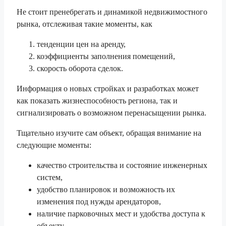
Не стоит пренебрегать и динамикой недвижимостного
рынка, отслеживая такие моменты, как
тенденции цен на аренду,
коэффициенты заполнения помещений,
скорость оборота сделок.
Информация о новых стройках и разработках может
как показать жизнеспособность региона, так и
сигнализировать о возможном перенасыщении рынка.
Тщательно изучите сам объект, обращая внимание на
следующие моменты:
качество строительства и состояние инженерных
систем,
удобство планировок и возможность их
изменения под нужды арендаторов,
наличие парковочных мест и удобства доступа к
объекту.