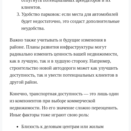
отпугнуть потенциальных арендаторов и их
клиентов.
Удобство парковок: если места для автомобилей
будет недостаточно, это создаст дополнительные
неудобства.
Важно также учитывать и будущие изменения в
районе. Планы развития инфраструктуры могут
радикально изменить ценность вашей недвижимости,
как в лучшую, так и в худшую сторону. Например,
строительство новой автодороги может как улучшить
доступность, так и увести потенциальных клиентов в
другой район.
Конечно, транспортная доступность — это лишь один
из компонентов при выборе коммерческой
недвижимости. Но его значение сложно переоценить.
Иные факторы тоже играют свою роль:
Близость к деловым центрам или жилым