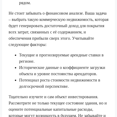
рядом.
Не стоит забывать о финансовом анализе. Ваша задача
– выбрать такую коммерческую недвижимость, которая
будет генерировать достаточный доход для покрытия
всех затрат, связанных с её содержанием, и
обеспечения прибыли сверх этого. Учитывайте
следующие факторы:
Текущие и прогнозируемые арендные ставки в
регионе.
Исторические данные о коэффициенте загрузки
объекта и уровне постоянства арендаторов.
Потенциал роста стоимости недвижимости в
долгосрочной перспективе.
Тщательно изучите и сам объект инвестирования.
Рассмотрите не только текущее состояние здания, но и
оцените потенциальные капитальные расходы,
которые могут возникнуть в будущем. Не забывайте и