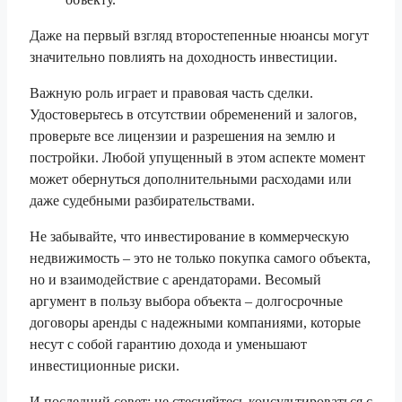
Даже на первый взгляд второстепенные нюансы могут
значительно повлиять на доходность инвестиции.
Важную роль играет и правовая часть сделки.
Удостоверьтесь в отсутствии обременений и залогов,
проверьте все лицензии и разрешения на землю и
постройки. Любой упущенный в этом аспекте момент
может обернуться дополнительными расходами или
даже судебными разбирательствами.
Не забывайте, что инвестирование в коммерческую
недвижимость – это не только покупка самого объекта,
но и взаимодействие с арендаторами. Весомый
аргумент в пользу выбора объекта – долгосрочные
договоры аренды с надежными компаниями, которые
несут с собой гарантию дохода и уменьшают
инвестиционные риски.
И последний совет: не стесняйтесь консультироваться с