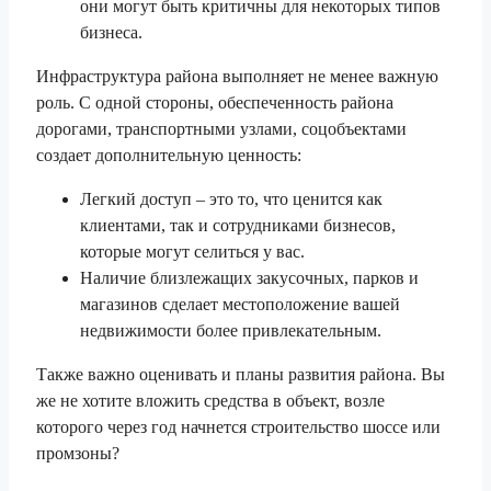
они могут быть критичны для некоторых типов
бизнеса.
Инфраструктура района выполняет не менее важную
роль. С одной стороны, обеспеченность района
дорогами, транспортными узлами, соцобъектами
создает дополнительную ценность:
Легкий доступ – это то, что ценится как
клиентами, так и сотрудниками бизнесов,
которые могут селиться у вас.
Наличие близлежащих закусочных, парков и
магазинов сделает местоположение вашей
недвижимости более привлекательным.
Также важно оценивать и планы развития района. Вы
же не хотите вложить средства в объект, возле
которого через год начнется строительство шоссе или
промзоны?