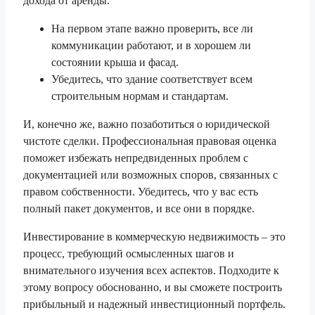
дохода от аренды.
На первом этапе важно проверить, все ли
коммуникации работают, и в хорошем ли
состоянии крыша и фасад.
Убедитесь, что здание соответствует всем
строительным нормам и стандартам.
И, конечно же, важно позаботиться о юридической
чистоте сделки. Профессиональная правовая оценка
поможет избежать непредвиденных проблем с
документацией или возможных споров, связанных с
правом собственности. Убедитесь, что у вас есть
полный пакет документов, и все они в порядке.
Инвестирование в коммерческую недвижимость – это
процесс, требующий осмысленных шагов и
внимательного изучения всех аспектов. Подходите к
этому вопросу обоснованно, и вы сможете построить
прибыльный и надежный инвестиционный портфель.