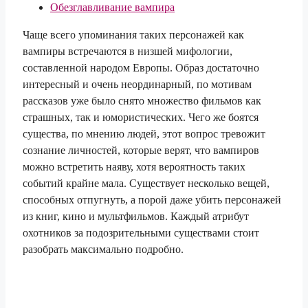
Обезглавливание вампира
Чаще всего упоминания таких персонажей как
вампиры встречаются в низшей мифологии,
составленной народом Европы. Образ достаточно
интересный и очень неординарный, по мотивам
рассказов уже было снято множество фильмов как
страшных, так и юмористических. Чего же боятся
существа, по мнению людей, этот вопрос тревожит
сознание личностей, которые верят, что вампиров
можно встретить наяву, хотя вероятность таких
событий крайне мала. Существует несколько вещей,
способных отпугнуть, а порой даже убить персонажей
из книг, кино и мультфильмов. Каждый атрибут
охотников за подозрительными существами стоит
разобрать максимально подробно.