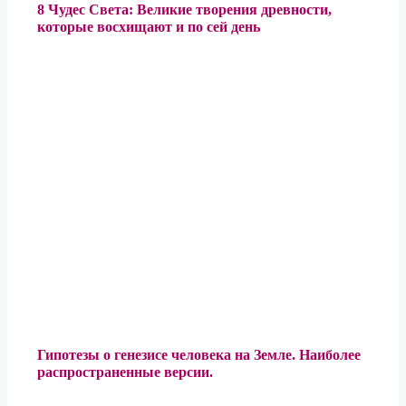
8 Чудес Света: Великие творения древности,
которые восхищают и по сей день
Гипотезы о генезисе человека на Земле. Наиболее
распространенные версии.