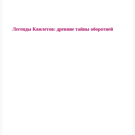
Легенды Квилетов: древние тайны оборотней