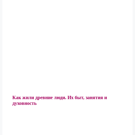
Как жили древние люди. Их быт, занятия и
духовность