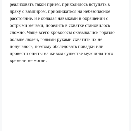
реализовать такой прием, приходилось вступать в
драку с вампиром, приближаться на небезопасное
расстояние. Не обладая навыками в обращении с
острыми мечами, победить в схватке становилось
сложно. Чаще всего кровососы оказывались гораздо
больше людей, голыми руками схватить их не
получалось, поэтому обследовать повадки или
провести опыты на живом существе мужчины того
времени не могли.