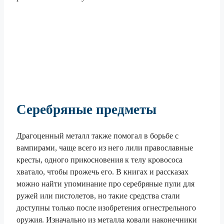
Серебряные предметы
Драгоценный металл также помогал в борьбе с
вампирами, чаще всего из него лили православные
кресты, одного прикосновения к телу кровососа
хватало, чтобы прожечь его. В книгах и рассказах
можно найти упоминание про серебряные пули для
ружей или пистолетов, но такие средства стали
доступны только после изобретения огнестрельного
оружия. Изначально из металла ковали наконечники