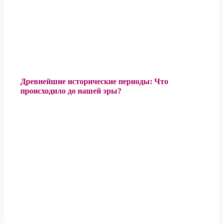
Древнейшие исторические периоды: Что
происходило до нашей эры?