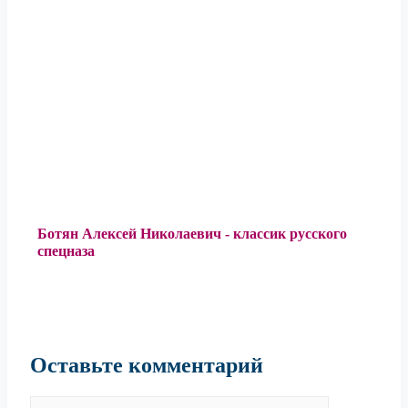
Ботян Алексей Николаевич - классик русского
спецназа
Оставьте комментарий
Комментарий