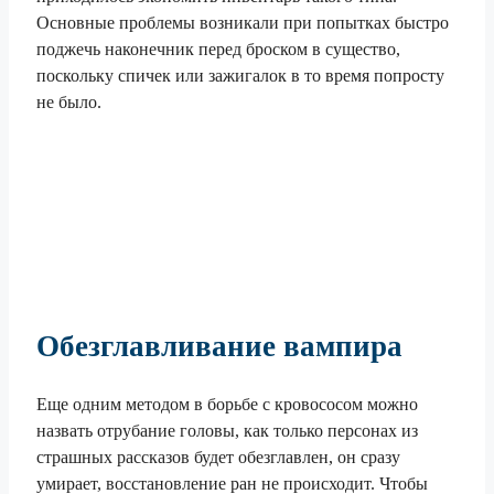
Основные проблемы возникали при попытках быстро
поджечь наконечник перед броском в существо,
поскольку спичек или зажигалок в то время попросту
не было.
Обезглавливание вампира
Еще одним методом в борьбе с кровососом можно
назвать отрубание головы, как только персонах из
страшных рассказов будет обезглавлен, он сразу
умирает, восстановление ран не происходит. Чтобы