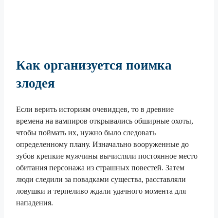
Как организуется поимка
злодея
Если верить историям очевидцев, то в древние
времена на вампиров открывались обширные охоты,
чтобы поймать их, нужно было следовать
определенному плану. Изначально вооруженные до
зубов крепкие мужчины вычисляли постоянное место
обитания персонажа из страшных повестей. Затем
люди следили за повадками существа, расставляли
ловушки и терпеливо ждали удачного момента для
нападения.