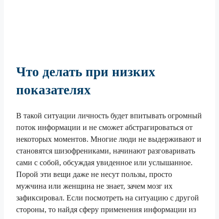
Что делать при низких
показателях
В такой ситуации личность будет впитывать огромный
поток информации и не сможет абстрагироваться от
некоторых моментов. Многие люди не выдерживают и
становятся шизофрениками, начинают разговаривать
сами с собой, обсуждая увиденное или услышанное.
Порой эти вещи даже не несут пользы, просто
мужчина или женщина не знает, зачем мозг их
зафиксировал. Если посмотреть на ситуацию с другой
стороны, то найдя сферу применения информации из