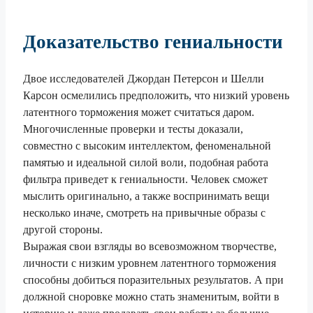
Доказательство гениальности
Двое исследователей Джордан Петерсон и Шелли
Карсон осмелились предположить, что низкий уровень
латентного торможения может считаться даром.
Многочисленные проверки и тесты доказали,
совместно с высоким интеллектом, феноменальной
памятью и идеальной силой воли, подобная работа
фильтра приведет к гениальности. Человек сможет
мыслить оригинально, а также воспринимать вещи
несколько иначе, смотреть на привычные образы с
другой стороны.
Выражая свои взгляды во всевозможном творчестве,
личности с низким уровнем латентного торможения
способны добиться поразительных результатов. А при
должной сноровке можно стать знаменитым, войти в