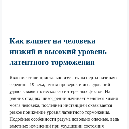
Как влияет на человека
низкий и высокий уровень
латентного торможения
Явление стали пристально изучать эксперты начиная с
середины 19 века, путем проверок и исследований
удалось выявить несколько интересных фактов. На
ранних стадиях шизофрении начинает меняться химия
мозга человека, последней инстанцией оказывается
резкое понижение уровня латентного торможения.
Подобные особенности разума довольно опасные, ведь
заметных изменений при ухудшении состояния