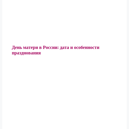
День матери в России: дата и особенности
празднования