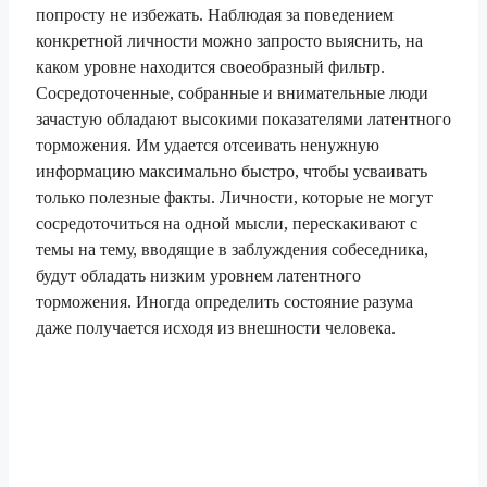
попросту не избежать. Наблюдая за поведением
конкретной личности можно запросто выяснить, на
каком уровне находится своеобразный фильтр.
Сосредоточенные, собранные и внимательные люди
зачастую обладают высокими показателями латентного
торможения. Им удается отсеивать ненужную
информацию максимально быстро, чтобы усваивать
только полезные факты. Личности, которые не могут
сосредоточиться на одной мысли, перескакивают с
темы на тему, вводящие в заблуждения собеседника,
будут обладать низким уровнем латентного
торможения. Иногда определить состояние разума
даже получается исходя из внешности человека.