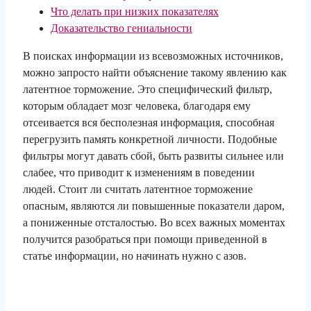
Что делать при низких показателях
Доказательство гениальности
В поисках информации из всевозможных источников,
можно запросто найти объяснение такому явлению как
латентное торможение. Это специфический фильтр,
которым обладает мозг человека, благодаря ему
отсеивается вся бесполезная информация, способная
перегрузить память конкретной личности. Подобные
фильтры могут давать сбой, быть развиты сильнее или
слабее, что приводит к изменениям в поведении
людей. Стоит ли считать латентное торможение
опасным, являются ли повышенные показатели даром,
а пониженные отсталостью. Во всех важных моментах
получится разобраться при помощи приведенной в
статье информации, но начинать нужно с азов.