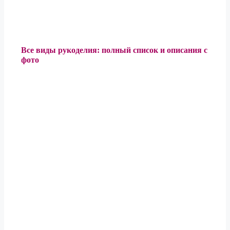
Все виды рукоделия: полный список и описания с
фото