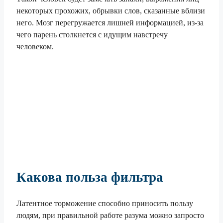
некоторых прохожих, обрывки слов, сказанные вблизи
него. Мозг перегружается лишней информацией, из-за
чего парень столкнется с идущим навстречу
человеком.
Какова польза фильтра
Латентное торможение способно приносить пользу
людям, при правильной работе разума можно запросто