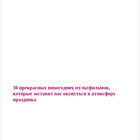
30 прекрасных новогодних мультфильмов,
которые заставят вас окунуться в атмосферу
праздника