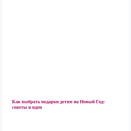
Как выбрать подарки детям на Новый Год:
советы и идеи