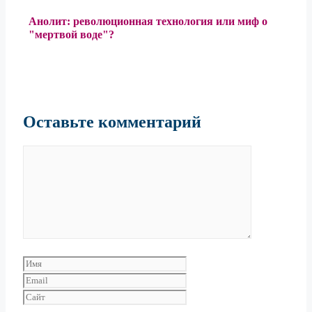
Анолит: революционная технология или миф о
"мертвой воде"?
Оставьте комментарий
Комментарий
Имя
Email
Сайт