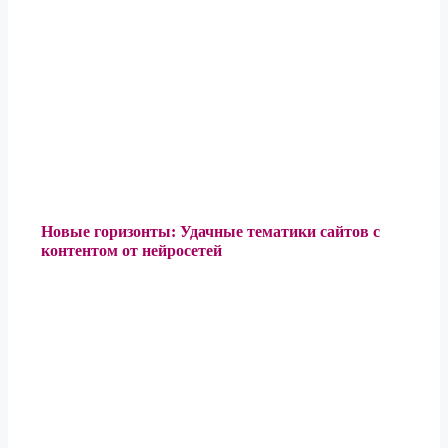
Новые горизонты: Удачные тематики сайтов с
контентом от нейросетей