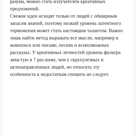
разума, можно стать излучателем креативных
предложений.
Свежие идеи исходят только от людей с обширным
запасом знаний, поэтому низкий уровень латентного
торможения может стать настоящим талантом. Важно
лишь найти метод выражать все мысли, например в
живописи или письме, песнях и всевозможных
рассказах. У креативных личностей уровень фильтра
зачастую в 7 раз ниже, чем у скрупулезных и
целенаправленных людей, но относить эту
особенность к недостаткам спешить не следует.