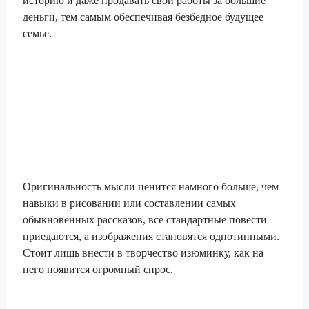
историю и даже продавать свои работы за большие
деньги, тем самым обеспечивая безбедное будущее
семье.
Оригинальность мысли ценится намного больше, чем
навыки в рисовании или составлении самых
обыкновенных рассказов, все стандартные повести
приедаются, а изображения становятся однотипными.
Стоит лишь внести в творчество изюминку, как на
него появится огромный спрос.