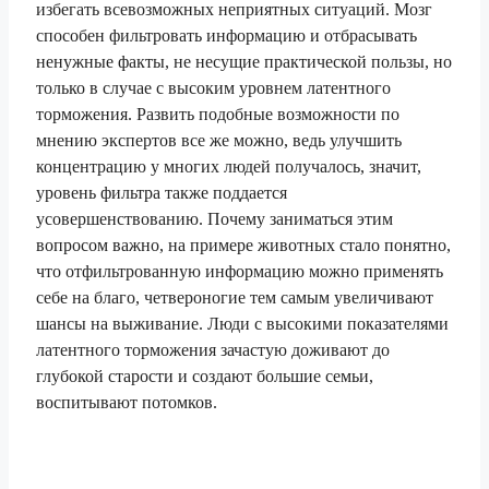
избегать всевозможных неприятных ситуаций. Мозг
способен фильтровать информацию и отбрасывать
ненужные факты, не несущие практической пользы, но
только в случае с высоким уровнем латентного
торможения. Развить подобные возможности по
мнению экспертов все же можно, ведь улучшить
концентрацию у многих людей получалось, значит,
уровень фильтра также поддается
усовершенствованию. Почему заниматься этим
вопросом важно, на примере животных стало понятно,
что отфильтрованную информацию можно применять
себе на благо, четвероногие тем самым увеличивают
шансы на выживание. Люди с высокими показателями
латентного торможения зачастую доживают до
глубокой старости и создают большие семьи,
воспитывают потомков.