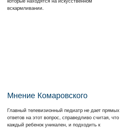
которые находятся на искусственном
вскармливании.
Мнение Комаровского
Главный телевизионный педиатр не дает прямых
ответов на этот вопрос, справедливо считая, что
каждый ребенок уникален, и подходить к