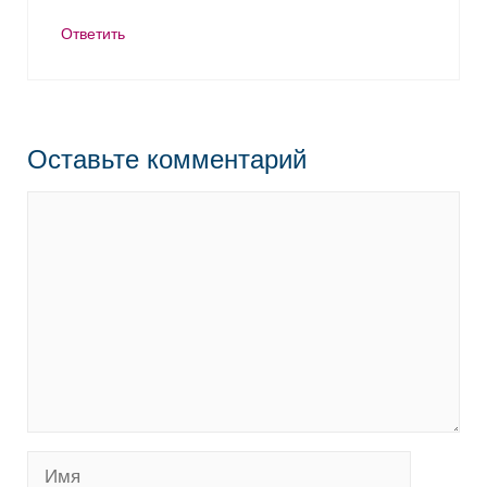
Ответить
Оставьте комментарий
Комментарий
Имя