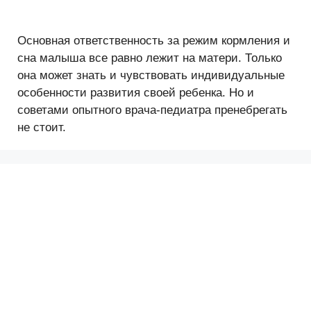
Основная ответственность за режим кормления и
сна малыша все равно лежит на матери. Только
она может знать и чувствовать индивидуальные
особенности развития своей ребенка. Но и
советами опытного врача-педиатра пренебрегать
не стоит.