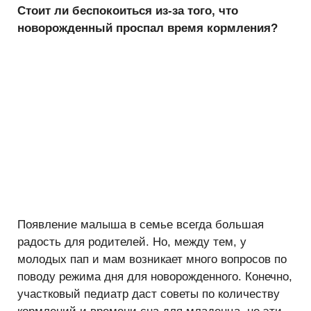
Стоит ли беспокоиться из-за того, что
новорожденный проспал время кормления?
Появление малыша в семье всегда большая
радость для родителей. Но, между тем, у
молодых пап и мам возникает много вопросов по
поводу режима дня для новорожденного. Конечно,
участковый педиатр даст советы по количеству