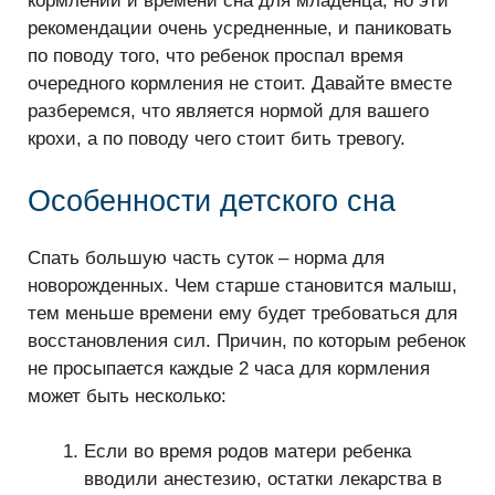
кормлений и времени сна для младенца, но эти
рекомендации очень усредненные, и паниковать
по поводу того, что ребенок проспал время
очередного кормления не стоит. Давайте вместе
разберемся, что является нормой для вашего
крохи, а по поводу чего стоит бить тревогу.
Особенности детского сна
Спать большую часть суток – норма для
новорожденных. Чем старше становится малыш,
тем меньше времени ему будет требоваться для
восстановления сил. Причин, по которым ребенок
не просыпается каждые 2 часа для кормления
может быть несколько:
Если во время родов матери ребенка
вводили анестезию, остатки лекарства в