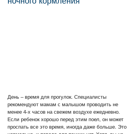
ночного кормления
День – время для прогулок. Специалисты
рекомендуют мамам с малышом проводить не
менее 4-х часов на свежем воздухе ежедневно.
Если ребенок хорошо перед этим поел, он может
проспать все это время, иногда даже больше. Это