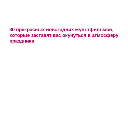
30 прекрасных новогодних мультфильмов,
которые заставят вас окунуться в атмосферу
праздника