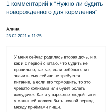
1 комментарий к “Нужно ли будить
новорожденного для кормления”
Алина
23.02.2021 в 11:25
У меня сейчас родилась вторая дочь, и я,
как и с первой считаю, что будить не
правильно, так как, если ребёнок спит
значить ему сейчас не требуется
питание, а если его тормошить, то это
чревато коликами или будет болеть
желудочек. Как и у взрослых людей так и
у малышей должен быть ночной период
между приёмами пищи.