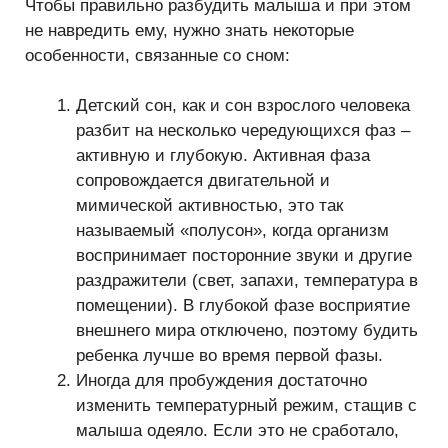
Чтобы правильно разбудить малыша и при этом
не навредить ему, нужно знать некоторые
особенности, связанные со сном:
Детский сон, как и сон взрослого человека
разбит на несколько чередующихся фаз –
активную и глубокую. Активная фаза
сопровождается двигательной и
мимической активностью, это так
называемый «полусон», когда организм
воспринимает посторонние звуки и другие
раздражители (свет, запахи, температура в
помещении). В глубокой фазе восприятие
внешнего мира отключено, поэтому будить
ребенка лучше во время первой фазы.
Иногда для пробуждения достаточно
изменить температурный режим, стащив с
малыша одеяло. Если это не сработало,