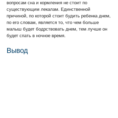
вопросам сна и кормления не стоит по
существующим лекалам. Единственной
причиной, по которой стоит будить ребенка днем,
по его словам, является то, что чем больше
малыш будет бодрствовать днем, тем лучше он
будет спать в ночное время.
Вывод