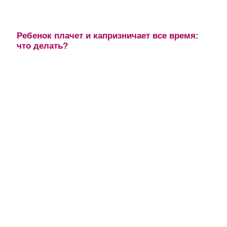
Ребенок плачет и капризничает все время:
что делать?