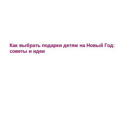
Как выбрать подарки детям на Новый Год:
советы и идеи