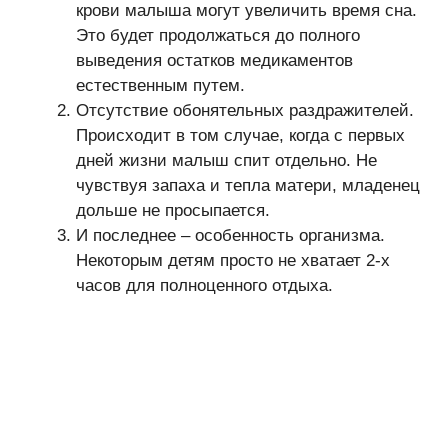
крови малыша могут увеличить время сна.
Это будет продолжаться до полного
выведения остатков медикаментов
естественным путем.
Отсутствие обонятельных раздражителей.
Происходит в том случае, когда с первых
дней жизни малыш спит отдельно. Не
чувствуя запаха и тепла матери, младенец
дольше не просыпается.
И последнее – особенность организма.
Некоторым детям просто не хватает 2-х
часов для полноценного отдыха.