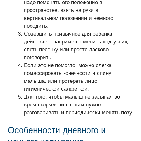
надо поменять его положение в
пространстве, взять на руки в
вертикальном положении и немного
походить.
Совершить привычное для ребенка
действие – например, сменить подгузник,
спеть песенку или просто ласково
поговорить.
Если это не помогло, можно слегка
помассировать конечности и спину
малыша, или протереть лицо
гигиенической салфеткой.
Для того, чтобы малыш не засыпал во
время кормления, с ним нужно
разговаривать и периодически менять позу.
Особенности дневного и