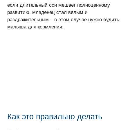
если длительный сон мешает полноценному
развитию, младенец стал вялым и
раздражительным – в этом случае нужно будить
малыша для кормления.
Как это правильно делать