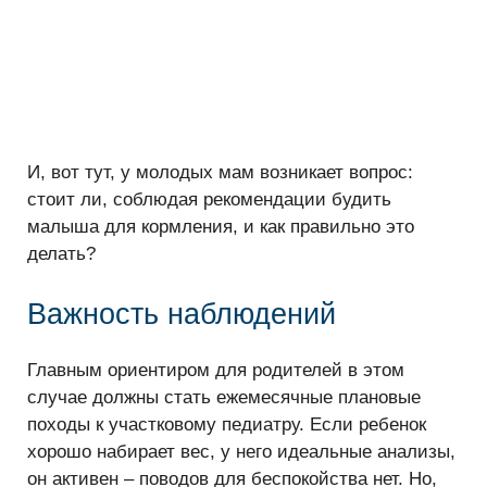
И, вот тут, у молодых мам возникает вопрос:
стоит ли, соблюдая рекомендации будить
малыша для кормления, и как правильно это
делать?
Важность наблюдений
Главным ориентиром для родителей в этом
случае должны стать ежемесячные плановые
походы к участковому педиатру. Если ребенок
хорошо набирает вес, у него идеальные анализы,
он активен – поводов для беспокойства нет. Но,