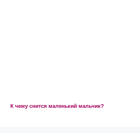
К чему снится маленький мальчик?