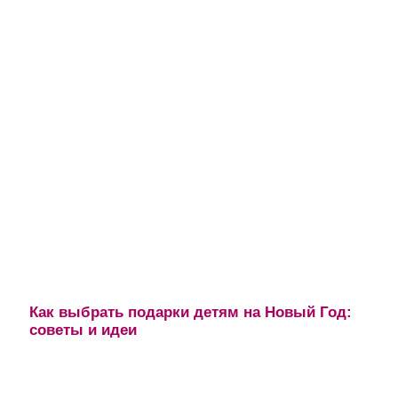
Как выбрать подарки детям на Новый Год:
советы и идеи