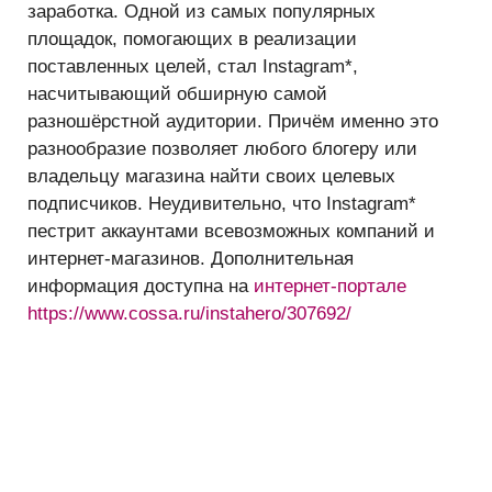
заработка. Одной из самых популярных
площадок, помогающих в реализации
поставленных целей, стал Instagram*,
насчитывающий обширную самой
разношёрстной аудитории. Причём именно это
разнообразие позволяет любого блогеру или
владельцу магазина найти своих целевых
подписчиков. Неудивительно, что Instagram*
пестрит аккаунтами всевозможных компаний и
интернет-магазинов. Дополнительная
информация доступна на
интернет-портале
https://www.cossa.ru/instahero/307692/