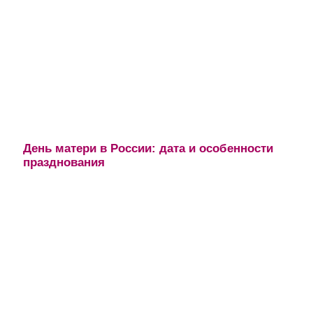
День матери в России: дата и особенности
празднования