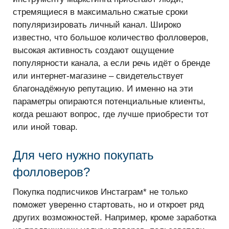
стремящиеся в максимально сжатые сроки
популяризировать личный канал. Широко
известно, что большое количество фолловеров,
высокая активность создают ощущение
популярности канала, а если речь идёт о бренде
или интернет-магазине – свидетельствует
благонадёжную репутацию. И именно на эти
параметры опираются потенциальные клиенты,
когда решают вопрос, где лучше приобрести тот
или иной товар.
Для чего нужно покупать
фолловеров?
Покупка подписчиков Инстаграм* не только
поможет уверенно стартовать, но и откроет ряд
других возможностей. Например, кроме заработка