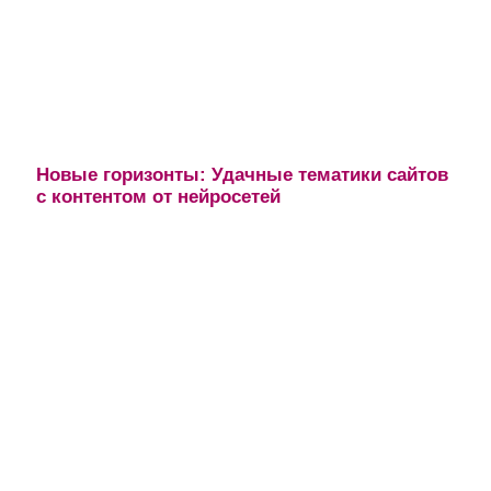
Новые горизонты: Удачные тематики сайтов
с контентом от нейросетей