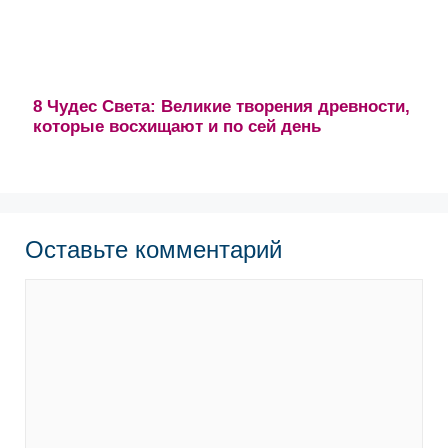
8 Чудес Света: Великие творения древности,
которые восхищают и по сей день
Оставьте комментарий
Комментарий