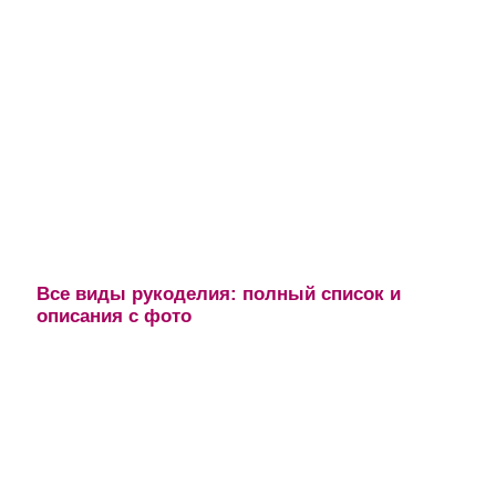
Все виды рукоделия: полный список и
описания с фото