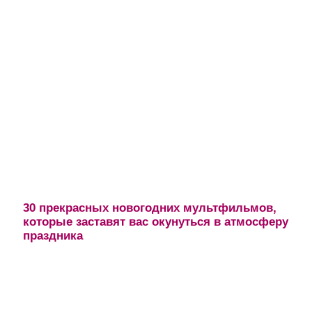
30 прекрасных новогодних мультфильмов,
которые заставят вас окунуться в атмосферу
праздника