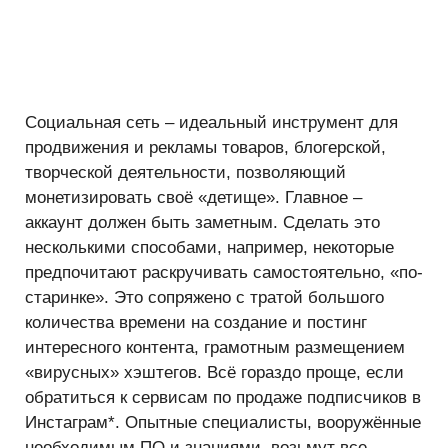
Социальная сеть – идеальный инструмент для
продвижения и рекламы товаров, блогерской,
творческой деятельности, позволяющий
монетизировать своё «детище». Главное –
аккаунт должен быть заметным. Сделать это
несколькими способами, например, некоторые
предпочитают раскручивать самостоятельно, «по-
старинке». Это сопряжено с тратой большого
количества времени на создание и постинг
интересного контента, грамотным размещением
«вирусных» хэштегов. Всё гораздо проще, если
обратиться к сервисам по продаже подписчиков в
Инстаграм*. Опытные специалисты, вооружённые
необходимым ПО и знаниями, возьмут все