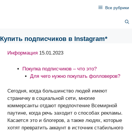
Перейти
Все рубрики
к
содержимому
Купить подписчиков в Instagram*
Информация
15.01.2023
Покупка подписчиков – что это?
Для чего нужно покупать фолловеров?
Сегодня, когда большинство людей имеют
страничку в социальной сети, многие
коммерсанты отдают предпочтение Всемирной
паутине, когда речь заходит о способах рекламы.
Касается это и блогеров, а также людях, которые
хотят превратить аккаунт в источник стабильного