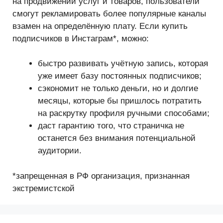
на продвижении услуг и товаров, пользователи
смогут рекламировать более популярные каналы
взамен на определённую плату. Если купить
подписчиков в Инстаграм*, можно:
быстро развивать учётную запись, которая
уже имеет базу постоянных подписчиков;
сэкономит не только деньги, но и долгие
месяцы, которые бы пришлось потратить
на раскрутку профиля ручными способами;
даст гарантию того, что страничка не
останется без внимания потенциальной
аудитории.
*запрещенная в РФ организация, признанная
экстремистской