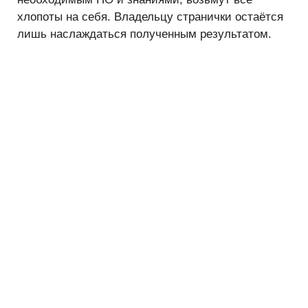
хлопоты на себя. Владельцу странички остаётся
лишь наслаждаться полученным результатом.