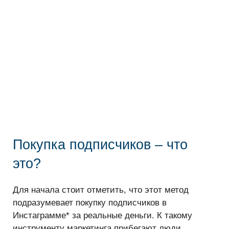
Покупка подписчиков – что
это?
Для начала стоит отметить, что этот метод
подразумевает покупку подписчиков в
Инстаграмме* за реальные деньги. К такому
инструменту маркетинга прибегают люди,