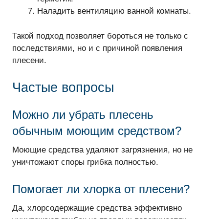
Наладить вентиляцию ванной комнаты.
Такой подход позволяет бороться не только с
последствиями, но и с причиной появления
плесени.
Частые вопросы
Можно ли убрать плесень
обычным моющим средством?
Моющие средства удаляют загрязнения, но не
уничтожают споры грибка полностью.
Помогает ли хлорка от плесени?
Да, хлорсодержащие средства эффективно