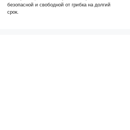
безопасной и свободной от грибка на долгий
срок.