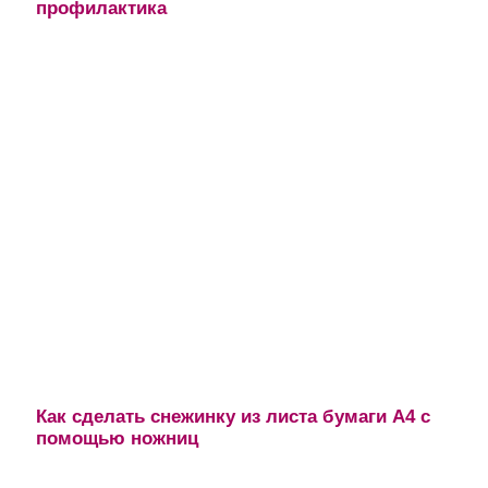
профилактика
Как сделать снежинку из листа бумаги А4 с
помощью ножниц