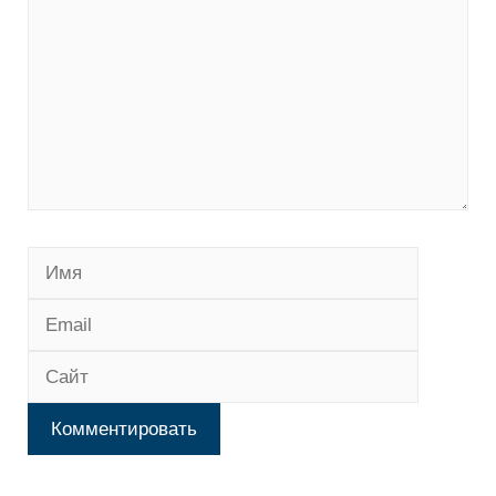
Имя
Email
Сайт