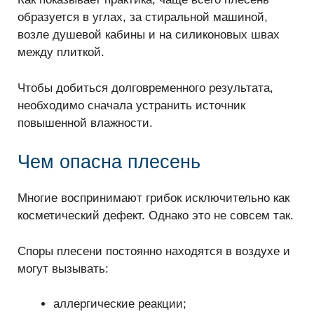
образуется в углах, за стиральной машиной,
возле душевой кабины и на силиконовых швах
между плиткой.
Чтобы добиться долговременного результата,
необходимо сначала устранить источник
повышенной влажности.
Чем опасна плесень
Многие воспринимают грибок исключительно как
косметический дефект. Однако это не совсем так.
Споры плесени постоянно находятся в воздухе и
могут вызывать:
аллергические реакции;