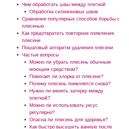
Чем обработать швы между плиткой
Обработка силиконовых швов
Сравнение популярных способов борьбы с
плесенью
Как предотвратить повторное появление
плесени
Пошаговый алгоритм удаления плесени
Частые вопросы
Можно ли убрать плесень обычным
моющим средством?
Помогает ли хлорка от плесени?
Почему плесень появляется снова?
Нужно ли менять затирку между
плиткой?
Можно ли использовать уксус
регулярно?
Опасна ли плесень для здоровья?
Как быстро высушить ванную после