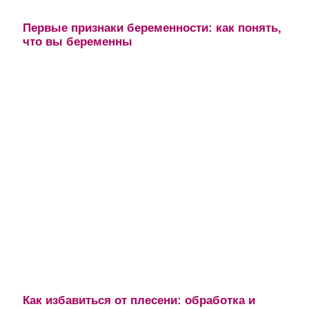
Первые признаки беременности: как понять,
что вы беременны
Как избавиться от плесени: обработка и