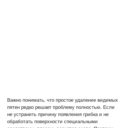
Важно понимать, что простое удаление видимых
пятен редко решает проблему полностью. Если
не устранить причину появления грибка и не
обработать поверхности специальными