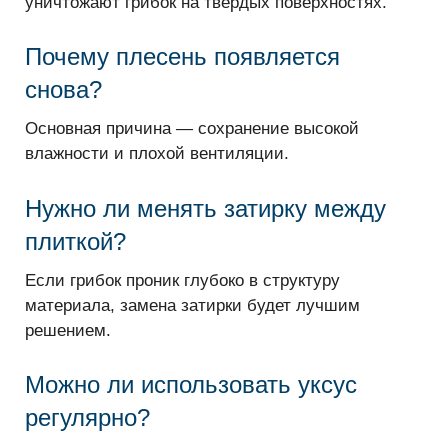
уничтожают грибок на твердых поверхностях.
Почему плесень появляется
снова?
Основная причина — сохранение высокой
влажности и плохой вентиляции.
Нужно ли менять затирку между
плиткой?
Если грибок проник глубоко в структуру
материала, замена затирки будет лучшим
решением.
Можно ли использовать уксус
регулярно?