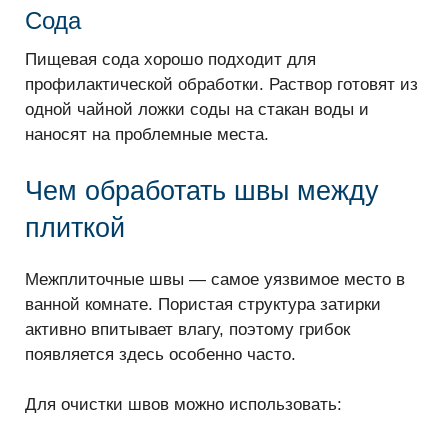
Сода
Пищевая сода хорошо подходит для
профилактической обработки. Раствор готовят из
одной чайной ложки соды на стакан воды и
наносят на проблемные места.
Чем обработать швы между
плиткой
Межплиточные швы — самое уязвимое место в
ванной комнате. Пористая структура затирки
активно впитывает влагу, поэтому грибок
появляется здесь особенно часто.
Для очистки швов можно использовать: