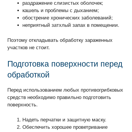
раздражение слизистых оболочек;
кашель и проблемы с дыханием;
обострение хронических заболеваний;
неприятный затхлый запах в помещении.
Поэтому откладывать обработку зараженных
участков не стоит.
Подготовка поверхности перед
обработкой
Перед использованием любых противогрибковых
средств необходимо правильно подготовить
поверхность.
Надеть перчатки и защитную маску.
Обеспечить хорошее проветривание