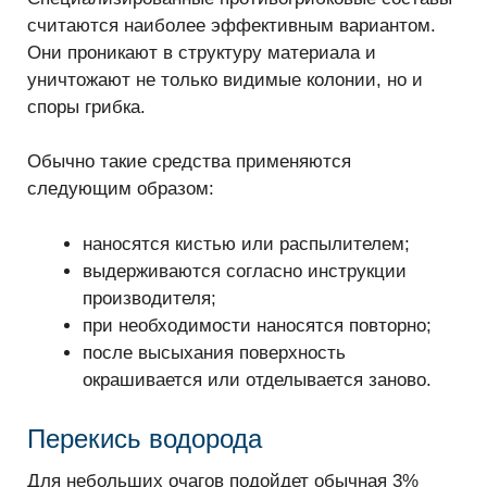
считаются наиболее эффективным вариантом.
Они проникают в структуру материала и
уничтожают не только видимые колонии, но и
споры грибка.
Обычно такие средства применяются
следующим образом:
наносятся кистью или распылителем;
выдерживаются согласно инструкции
производителя;
при необходимости наносятся повторно;
после высыхания поверхность
окрашивается или отделывается заново.
Перекись водорода
Для небольших очагов подойдет обычная 3%