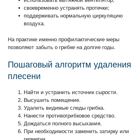
использовать вытяжной вентилятор;
своевременно устранять протечки;
поддерживать нормальную циркуляцию
воздуха.
На практике именно профилактические меры
позволяют забыть о грибке на долгие годы.
Пошаговый алгоритм удаления
плесени
Найти и устранить источник сырости.
Высушить помещение.
Удалить видимые следы грибка.
Нанести противогрибковое средство.
Дождаться полного высыхания.
При необходимости заменить затирку или
герметик.