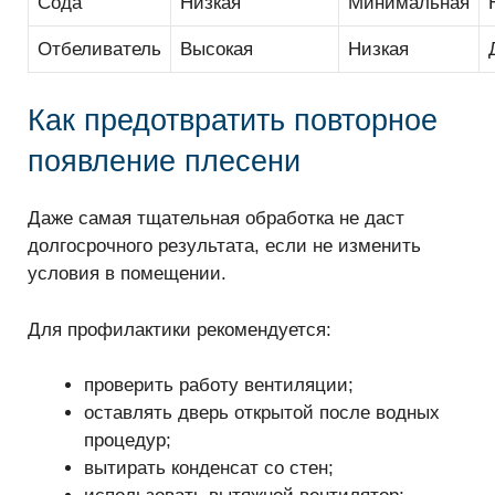
Сода
Низкая
Минимальная
Отбеливатель
Высокая
Низкая
Как предотвратить повторное
появление плесени
Даже самая тщательная обработка не даст
долгосрочного результата, если не изменить
условия в помещении.
Для профилактики рекомендуется:
проверить работу вентиляции;
оставлять дверь открытой после водных
процедур;
вытирать конденсат со стен;