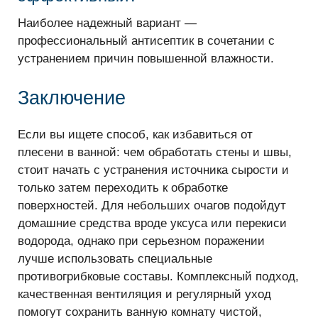
Наиболее надежный вариант —
профессиональный антисептик в сочетании с
устранением причин повышенной влажности.
Заключение
Если вы ищете способ, как избавиться от
плесени в ванной: чем обработать стены и швы,
стоит начать с устранения источника сырости и
только затем переходить к обработке
поверхностей. Для небольших очагов подойдут
домашние средства вроде уксуса или перекиси
водорода, однако при серьезном поражении
лучше использовать специальные
противогрибковые составы. Комплексный подход,
качественная вентиляция и регулярный уход
помогут сохранить ванную комнату чистой,