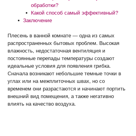
обработки?
Какой способ самый эффективный?
Заключение
Плесень в ванной комнате — одна из самых
распространенных бытовых проблем. Высокая
влажность, недостаточная вентиляция и
постоянные перепады температуры создают
идеальные условия для появления грибка.
Сначала возникают небольшие темные точки в
углах или на межплиточных швах, но со
временем они разрастаются и начинают портить
внешний вид помещения, а также негативно
влиять на качество воздуха.