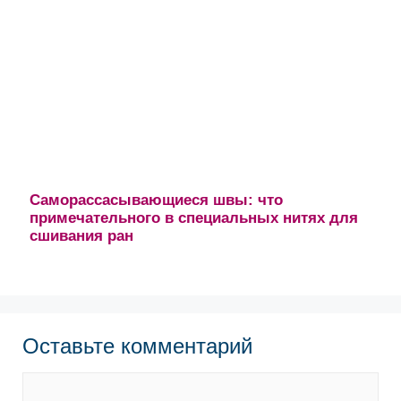
Саморассасывающиеся швы: что
примечательного в специальных нитях для
сшивания ран
Оставьте комментарий
Комментарий