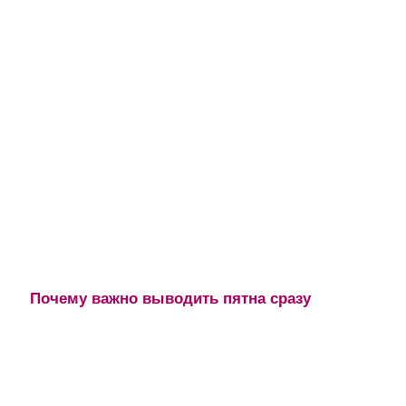
Почему важно выводить пятна сразу