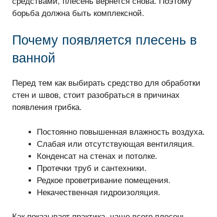
средствами, плесень вернется снова. Поэтому
борьба должна быть комплексной.
Почему появляется плесень в
ванной
Перед тем как выбирать средство для обработки
стен и швов, стоит разобраться в причинах
появления грибка.
Постоянно повышенная влажность воздуха.
Слабая или отсутствующая вентиляция.
Конденсат на стенах и потолке.
Протечки труб и сантехники.
Редкое проветривание помещения.
Некачественная гидроизоляция.
Как показывает практика, чаще всего плесень