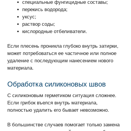
специальные фунгицидные составы;
перекись водорода;
уксус;
раствор соды;
кислородные отбеливатели.
Если плесень проникла глубоко внутрь затирки,
может потребоваться ее частичное или полное
удаление с последующим нанесением нового
материала.
Обработка силиконовых швов
С силиконовым герметиком ситуация сложнее.
Если грибок въелся внутрь материала,
полностью удалить его бывает невозможно.
В большинстве случаев помогает только замена