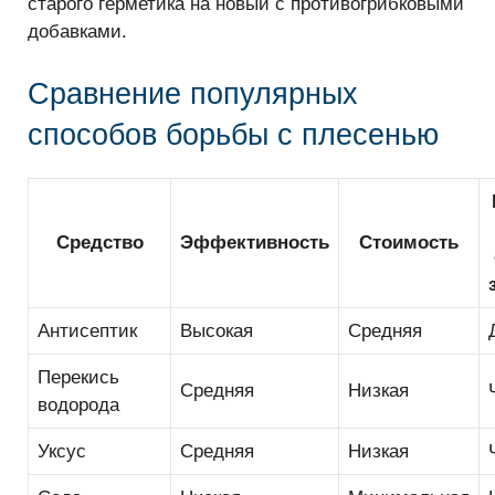
старого герметика на новый с противогрибковыми
добавками.
Сравнение популярных
способов борьбы с плесенью
Средство
Эффективность
Стоимость
Антисептик
Высокая
Средняя
Перекись
Средняя
Низкая
водорода
Уксус
Средняя
Низкая