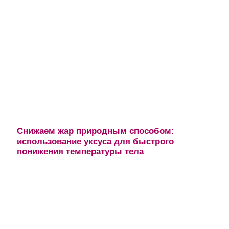
Снижаем жар природным способом:
использование уксуса для быстрого
понижения температуры тела