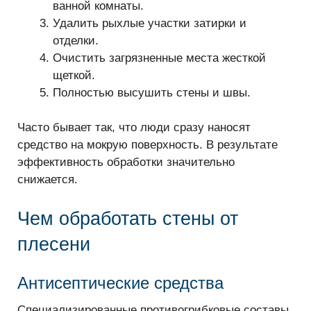
ванной комнаты.
Удалить рыхлые участки затирки и
отделки.
Очистить загрязненные места жесткой
щеткой.
Полностью высушить стены и швы.
Часто бывает так, что люди сразу наносят
средство на мокрую поверхность. В результате
эффективность обработки значительно
снижается.
Чем обработать стены от
плесени
Антисептические средства
Специализированные противогрибковые составы