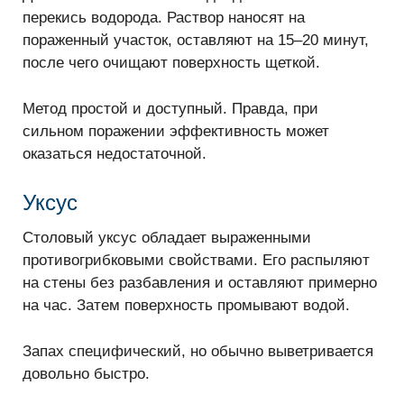
перекись водорода. Раствор наносят на
пораженный участок, оставляют на 15–20 минут,
после чего очищают поверхность щеткой.
Метод простой и доступный. Правда, при
сильном поражении эффективность может
оказаться недостаточной.
Уксус
Столовый уксус обладает выраженными
противогрибковыми свойствами. Его распыляют
на стены без разбавления и оставляют примерно
на час. Затем поверхность промывают водой.
Запах специфический, но обычно выветривается
довольно быстро.