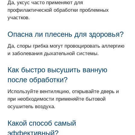
Да, уксус часто применяют для
профилактической обработки проблемных
участков.
Опасна ли плесень для здоровья?
Да, споры грибка могут провоцировать аллергию
и заболевания дыхательной системы.
Как быстро высушить ванную
после обработки?
Используйте вентиляцию, открывайте дверь и
при необходимости применяйте бытовой
осушитель воздуха.
Какой способ самый
эффективный?