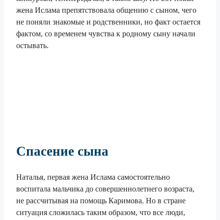
жена Ислама препятствовала общению с сыном, чего
не поняли знакомые и родственники, но факт остается
фактом, со временем чувства к родному сыну начали
остывать.
Спасение сына
Наталья, первая жена Ислама самостоятельно
воспитала мальчика до совершеннолетнего возраста,
не рассчитывая на помощь Каримова. Но в стране
ситуация сложилась таким образом, что все люди,