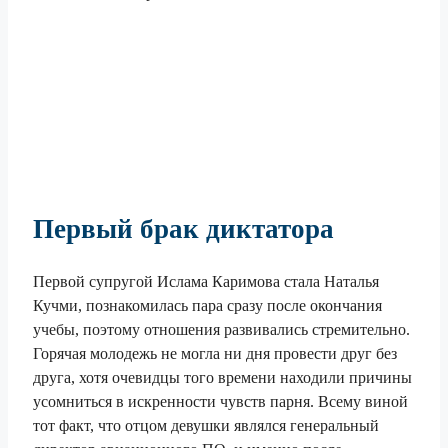
Первый брак диктатора
Первой супругой Ислама Каримова стала Наталья
Кучми, познакомилась пара сразу после окончания
учебы, поэтому отношения развивались стремительно.
Горячая молодежь не могла ни дня провести друг без
друга, хотя очевидцы того времени находили причины
усомниться в искренности чувств парня. Всему виной
тот факт, что отцом девушки являлся генеральный