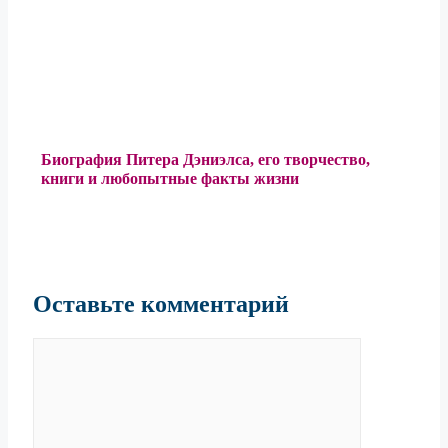
Биография Питера Дэниэлса, его творчество,
книги и любопытные факты жизни
Оставьте комментарий
Комментарий