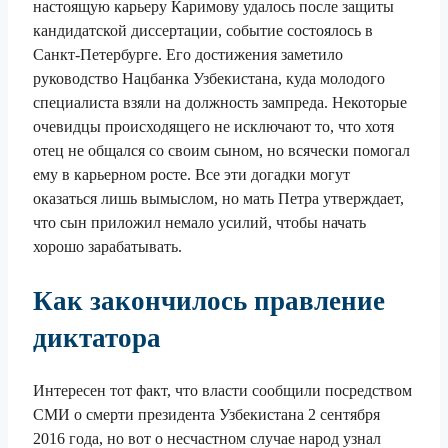
настоящую карьеру Каримову удалось после защиты
кандидатской диссертации, событие состоялось в
Санкт-Петербурге. Его достижения заметило
руководство Нацбанка Узбекистана, куда молодого
специалиста взяли на должность зампреда. Некоторые
очевидцы происходящего не исключают то, что хотя
отец не общался со своим сыном, но всячески помогал
ему в карьерном росте. Все эти догадки могут
оказаться лишь вымыслом, но мать Петра утверждает,
что сын приложил немало усилий, чтобы начать
хорошо зарабатывать.
Как закончилось правление
диктатора
Интересен тот факт, что власти сообщили посредством
СМИ о смерти президента Узбекистана 2 сентября
2016 года, но вот о несчастном случае народ узнал