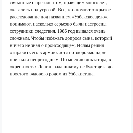
связанные с президентом, правящим много лет,
оказались под угрозой. Все, кто помнят открытое
расследование под названием «Узбекское дело»,
понимают, насколько серьезно были настроены
сотрудники следствия, 1986 год выдался очень
сложным. Чтобы избежать допроса сына, который
ничего не знал о происходящем, Ислам решил
отправить его в армию, хотя по здоровью парня
признали непригодным. По мнению диктатора, в
окрестностях Ленинграда никому не будет дела до
простого рядового родом из Узбекистана.