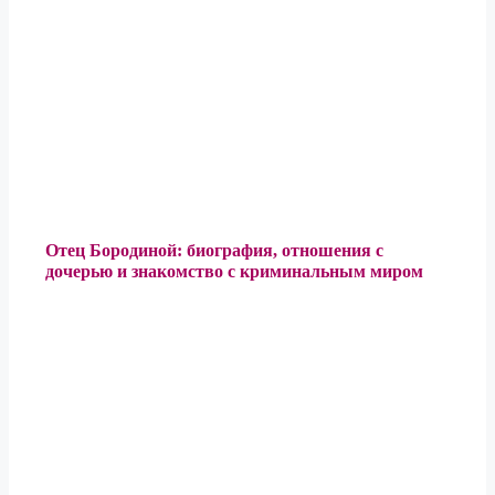
Отец Бородиной: биография, отношения с
дочерью и знакомство с криминальным миром