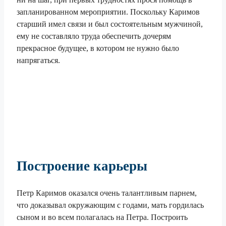
запланированном мероприятии. Поскольку Каримов
старший имел связи и был состоятельным мужчиной,
ему не составляло труда обеспечить дочерям
прекрасное будущее, в котором не нужно было
напрягаться.
Построение карьеры
Петр Каримов оказался очень талантливым парнем,
что доказывал окружающим с годами, мать гордилась
сыном и во всем полагалась на Петра. Построить