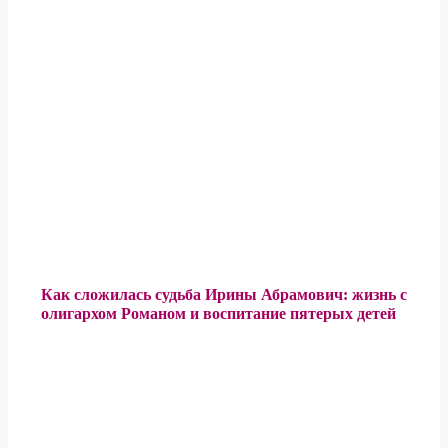
Как сложилась судьба Ирины Абрамович: жизнь с
олигархом Романом и воспитание пятерых детей