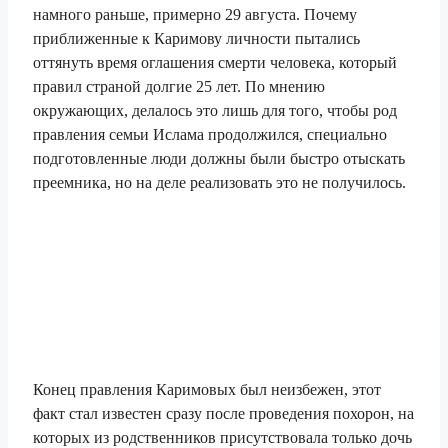
намного раньше, примерно 29 августа. Почему
приближенные к Каримову личности пытались
оттянуть время оглашения смерти человека, который
правил страной долгие 25 лет. По мнению
окружающих, делалось это лишь для того, чтобы род
правления семьи Ислама продолжился, специально
подготовленные люди должны были быстро отыскать
преемника, но на деле реализовать это не получилось.
Конец правления Каримовых был неизбежен, этот
факт стал известен сразу после проведения похорон, на
которых из родственников присутствовала только дочь