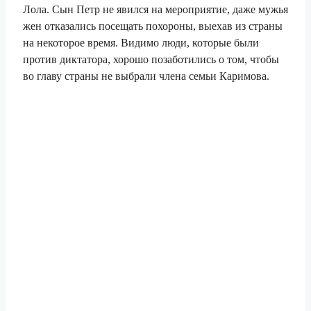
Лола. Сын Петр не явился на мероприятие, даже мужья
жен отказались посещать похороны, выехав из страны
на некоторое время. Видимо люди, которые были
против диктатора, хорошо позаботились о том, чтобы
во главу страны не выбрали члена семьи Каримова.